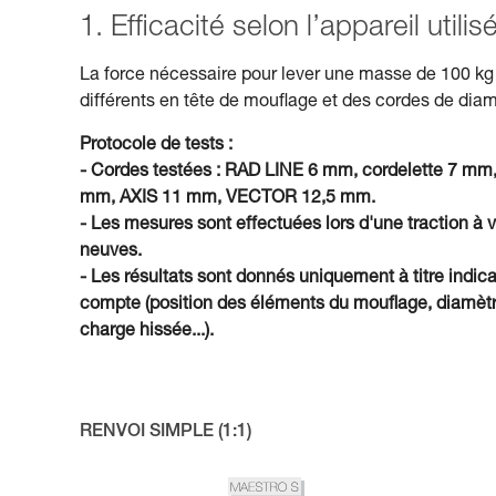
1. Efficacité selon l’appareil util
La force nécessaire pour lever une masse de 100 kg 
différents en tête de mouflage et des cordes de diam
Protocole de tests :
- Cordes testées : RAD LINE 6 mm, cordelette 
mm, AXIS 11 mm, VECTOR 12,5 mm.
- Les mesures sont effectuées lors d'une traction à 
neuves.
- Les résultats sont donnés uniquement à titre indica
compte (position des éléments du mouflage, diamètre 
charge hissée...).
RENVOI SIMPLE (1:1)