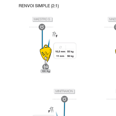
RENVOI SIMPLE (2:1)