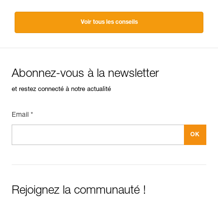
Voir tous les conseils
Abonnez-vous à la newsletter
et restez connecté à notre actualité
Email *
Rejoignez la communauté !