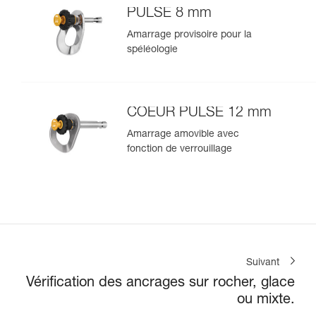
PULSE 8 mm
Amarrage provisoire pour la
spéléologie
COEUR PULSE 12 mm
Amarrage amovible avec
fonction de verrouillage
Suivant
Vérification des ancrages sur rocher, glace
ou mixte.