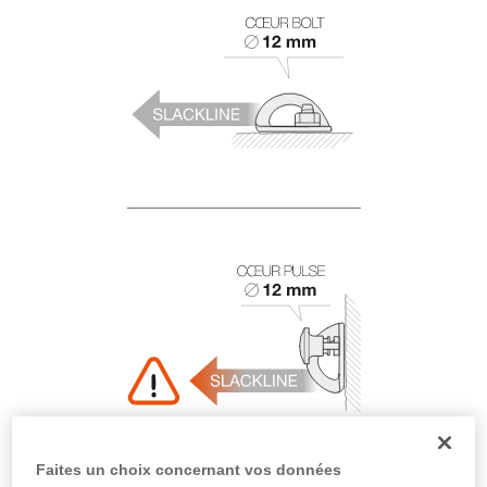
Faites un choix concernant vos données