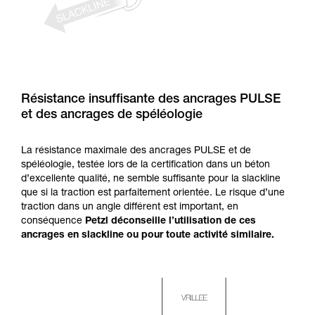
Résistance insuffisante des ancrages PULSE
et des ancrages de spéléologie
La résistance maximale des ancrages PULSE et de
spéléologie, testée lors de la certification dans un béton
d’excellente qualité, ne semble suffisante pour la slackline
que si la traction est parfaitement orientée. Le risque d’une
traction dans un angle différent est important, en
conséquence
Petzl déconseille l’utilisation de ces
ancrages en slackline ou pour toute activité similaire.