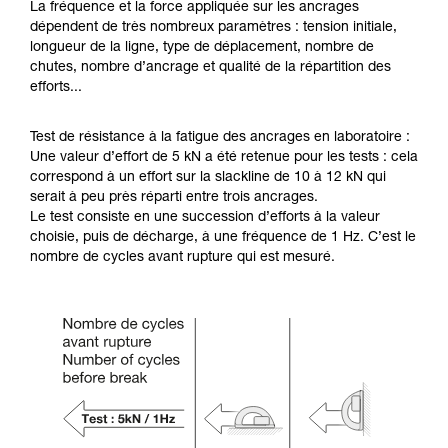
La fréquence et la force appliquée sur les ancrages
dépendent de très nombreux paramètres : tension initiale,
longueur de la ligne, type de déplacement, nombre de
chutes, nombre d’ancrage et qualité de la répartition des
efforts...
Test de résistance à la fatigue des ancrages en laboratoire :
Une valeur d’effort de 5 kN a été retenue pour les tests : cela
correspond à un effort sur la slackline de 10 à 12 kN qui
serait à peu près réparti entre trois ancrages.
Le test consiste en une succession d’efforts à la valeur
choisie, puis de décharge, à une fréquence de 1 Hz. C’est le
nombre de cycles avant rupture qui est mesuré.