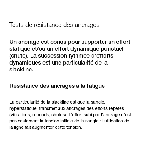
Tests de résistance des ancrages
Un ancrage est conçu pour supporter un effort
statique et/ou un effort dynamique ponctuel
(chute). La succession rythmée d’efforts
dynamiques est une particularité de la
slackline.
Résistance des ancrages à la fatigue
La particularité de la slackline est que la sangle,
hyperstatique, transmet aux ancrages des efforts répétés
(vibrations, rebonds, chutes). L’effort subi par l’ancrage n’est
pas seulement la tension initiale de la sangle : l’utilisation de
la ligne fait augmenter cette tension.