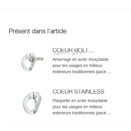
Présent dans l'article
COEUR BOLT
STAINLESS
Amarrage en acier inoxydable
pour les usages en milieux
extérieurs traditionnels (pack de
20)
COEUR STAINLESS
Plaquette en acier inoxydable
pour les usages en milieux
extérieurs traditionnels (pack de
20)