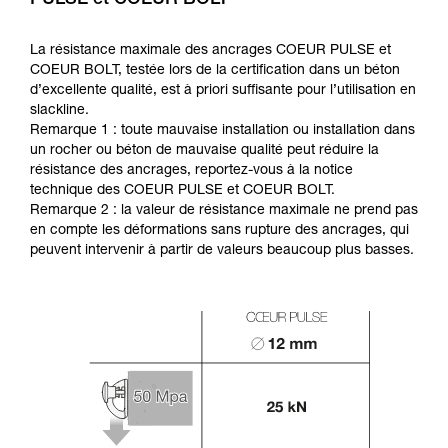
La résistance maximale des ancrages COEUR PULSE et
COEUR BOLT, testée lors de la certification dans un béton
d’excellente qualité, est à priori suffisante pour l’utilisation en
slackline.
Remarque 1 : toute mauvaise installation ou installation dans
un rocher ou béton de mauvaise qualité peut réduire la
résistance des ancrages, reportez-vous à la notice
technique des COEUR PULSE et COEUR BOLT.
Remarque 2 : la valeur de résistance maximale ne prend pas
en compte les déformations sans rupture des ancrages, qui
peuvent intervenir à partir de valeurs beaucoup plus basses.