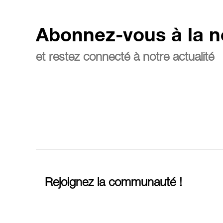
Abonnez-vous à la n
et restez connecté à notre actualité
Rejoignez la communauté !