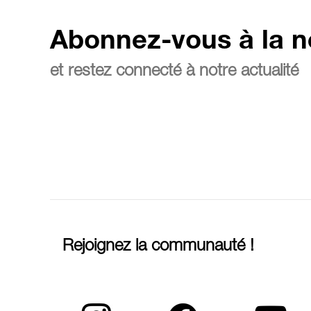
Abonnez-vous à la n
et restez connecté à notre actualité
Rejoignez la communauté !