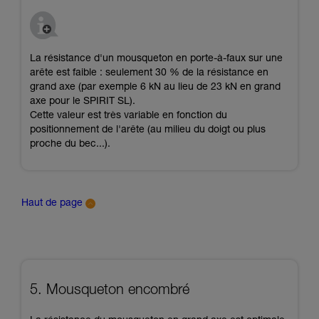
La résistance d'un mousqueton en porte-à-faux sur une
arête est faible : seulement 30 % de la résistance en
grand axe (par exemple 6 kN au lieu de 23 kN en grand
axe pour le SPIRIT SL).
Cette valeur est très variable en fonction du
positionnement de l'arête (au milieu du doigt ou plus
proche du bec...).
Haut de page
5. Mousqueton encombré