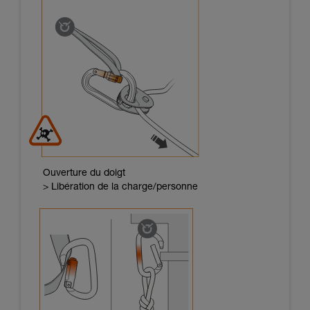
Ouverture du doigt
> Libération de la charge/personne