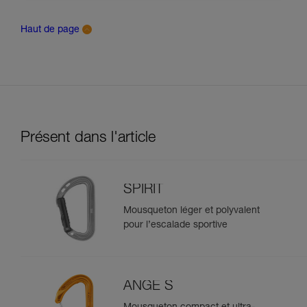
Haut de page
Présent dans l'article
SPIRIT
Mousqueton léger et polyvalent
pour l’escalade sportive
ANGE S