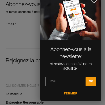
Abonnez-vous à la newsletter
et restez connecté à notre actualité
Email *
Abonnez-vous à la
newsletter
Rejoignez la communauté !
et restez connecté à notre
actualité !
QUI SOMMES-NOUS ?
FERMER
La marque
Entreprise Responsable