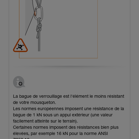
La bague de verrouillage est l'élément le moins résistant
de votre mousqueton.
Les normes européennes imposent une résistance de la
bague de 1 kN sous un appui extérieur (une valeur
facilement atteinte sur le terrain).
Certaines normes imposent des résistances bien plus
élevées, par exemple 16 kN pour la norme ANSI