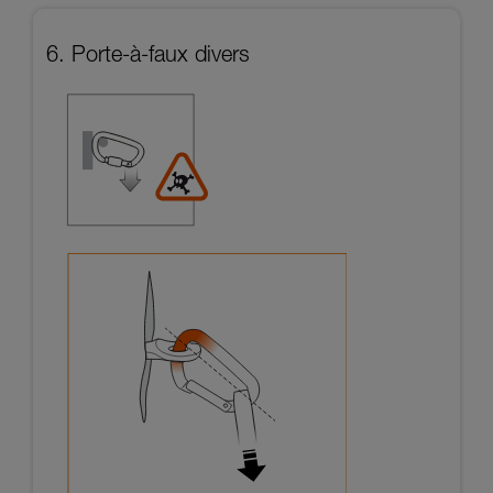
6. Porte-à-faux divers