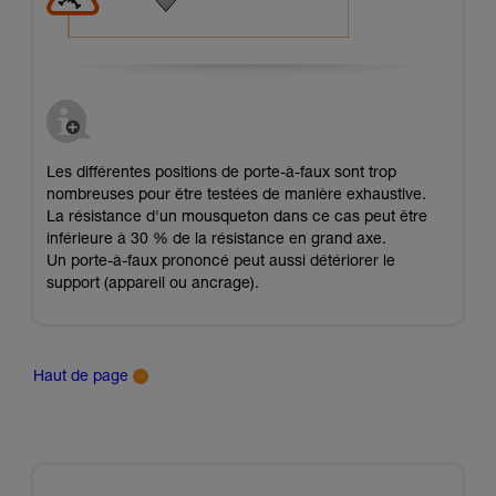
Les différentes positions de porte-à-faux sont trop
nombreuses pour être testées de manière exhaustive.
La résistance d'un mousqueton dans ce cas peut être
inférieure à 30 % de la résistance en grand axe.
Un porte-à-faux prononcé peut aussi détériorer le
support (appareil ou ancrage).
Haut de page