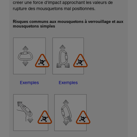
créer une force d'impact approchant les valeurs de
rupture des mousquetons mal positionnés.
Risques communs aux mousquetons à verrouillage et aux
mousquetons simples
Exemples
Exemples