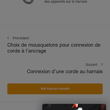
des appareils sur le harnais
Précédent
Choix de mousquetons pour connexion de
corde à l’ancrage
Suivant
Connexion d’une corde au harnais
Voir tous les conseils