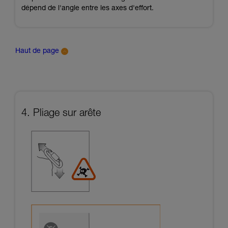
dépend de l'angle entre les axes d'effort.
Haut de page
4. Pliage sur arête