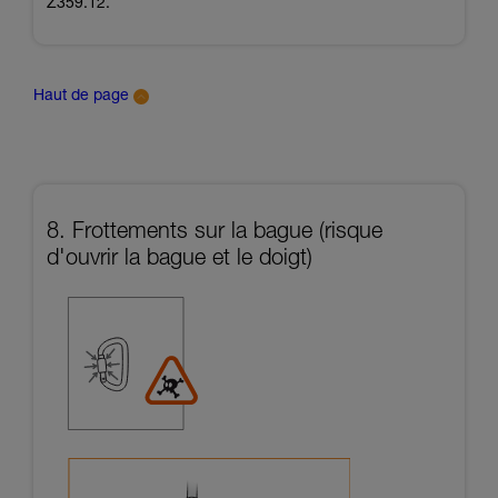
Z359.12.
Haut de page
8. Frottements sur la bague (risque
d'ouvrir la bague et le doigt)