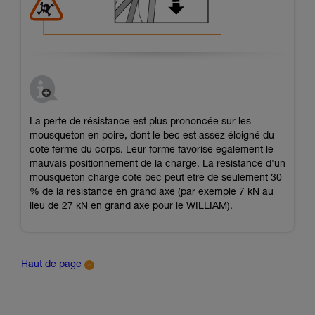
La perte de résistance est plus prononcée sur les
mousqueton en poire, dont le bec est assez éloigné du
côté fermé du corps. Leur forme favorise également le
mauvais positionnement de la charge. La résistance d'un
mousqueton chargé côté bec peut être de seulement 30
% de la résistance en grand axe (par exemple 7 kN au
lieu de 27 kN en grand axe pour le WILLIAM).
Haut de page