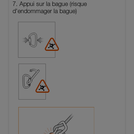
7. Appui sur la bague (risque
d'endommager la bague)