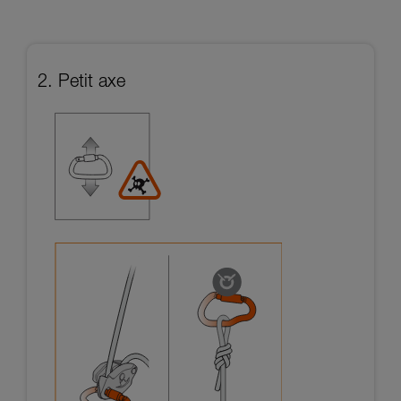
2. Petit axe