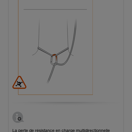
La perte de résistance en charge multidirectionnelle