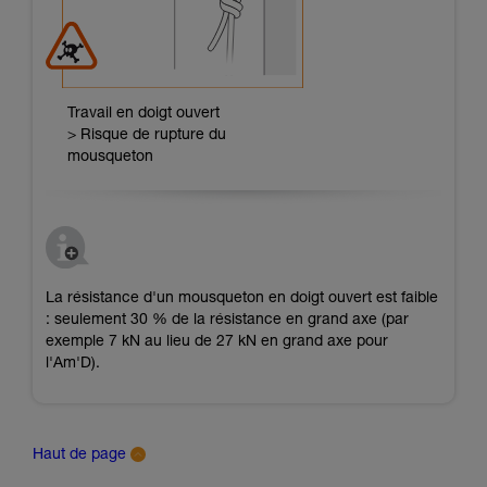
Travail en doigt ouvert
> Risque de rupture du
mousqueton
La résistance d'un mousqueton en doigt ouvert est faible
: seulement 30 % de la résistance en grand axe (par
exemple 7 kN au lieu de 27 kN en grand axe pour
l'Am'D).
Haut de page