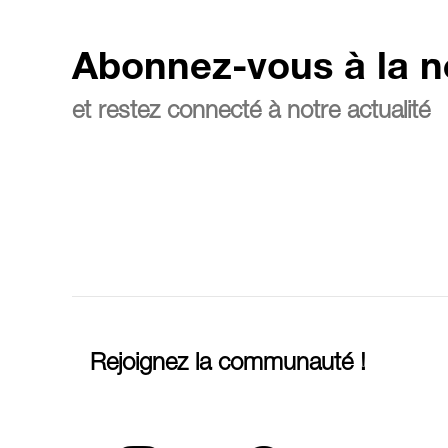
Abonnez-vous à la n
et restez connecté à notre actualité
Rejoignez la communauté !