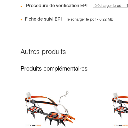
Procédure de vérification EPI
Télécharger le pdf -
Fiche de suivi EPI
Télécharger le pdf - 0.22 MB
Autres produits
Produits complémentaires