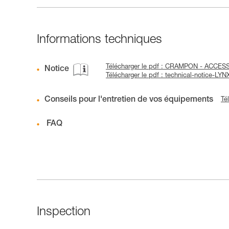
Informations techniques
Télécharger le pdf : CRAMPON - ACCES
Notice
Télécharger le pdf : technical-notice-LY
Conseils pour l'entretien de vos équipements
Té
FAQ
Inspection