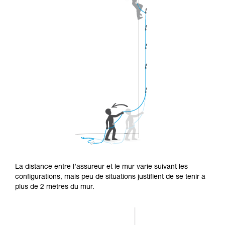
La distance entre l’assureur et le mur varie suivant les
configurations, mais peu de situations justifient de se tenir à
plus de 2 mètres du mur.