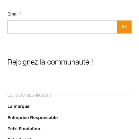
Email *
Rejoignez la communauté !
QUI SOMMES-NOUS ?
La marque
Entreprise Responsable
Petzl Fondation