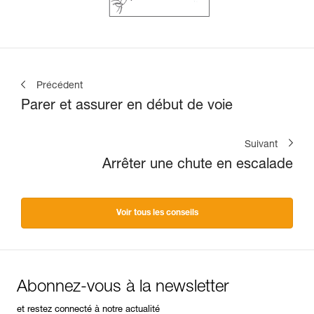
Précédent
Parer et assurer en début de voie
Suivant
Arrêter une chute en escalade
Voir tous les conseils
Abonnez-vous à la newsletter
et restez connecté à notre actualité