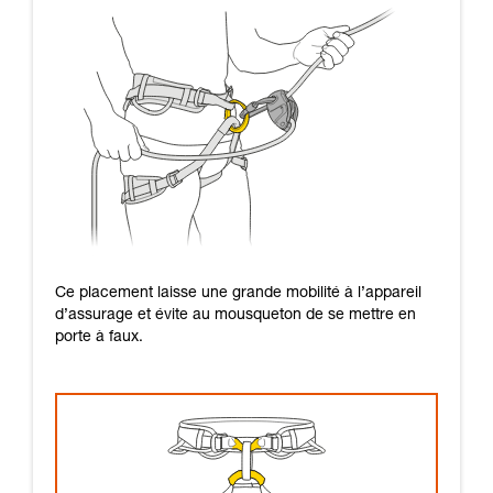
Ce placement laisse une grande mobilité à l’appareil
d’assurage et évite au mousqueton de se mettre en
porte à faux.