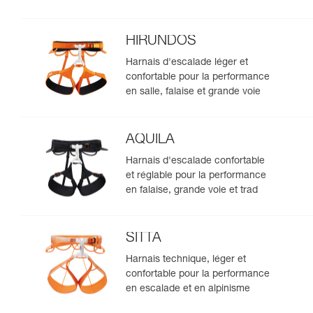
HIRUNDOS
Harnais d'escalade léger et
confortable pour la performance
en salle, falaise et grande voie
AQUILA
Harnais d'escalade confortable
et réglable pour la performance
en falaise, grande voie et trad
SITTA
Harnais technique, léger et
confortable pour la performance
en escalade et en alpinisme