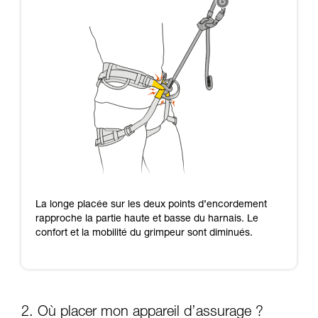
La longe placée sur les deux points d’encordement
rapproche la partie haute et basse du harnais. Le
confort et la mobilité du grimpeur sont diminués.
2. Où placer mon appareil d’assurage ?