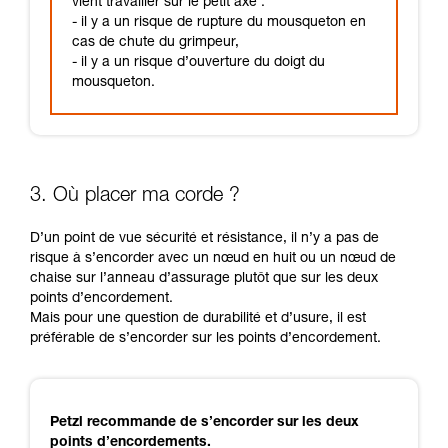
vient travailler sur le petit axe :
- il y a un risque de rupture du mousqueton en
cas de chute du grimpeur,
- il y a un risque d’ouverture du doigt du
mousqueton.
3. Où placer ma corde ?
D’un point de vue sécurité et résistance, il n’y a pas de
risque à s’encorder avec un nœud en huit ou un nœud de
chaise sur l’anneau d’assurage plutôt que sur les deux
points d’encordement.
Mais pour une question de durabilité et d’usure, il est
préférable de s’encorder sur les points d’encordement.
Petzl recommande de s’encorder sur les deux
points d’encordements.