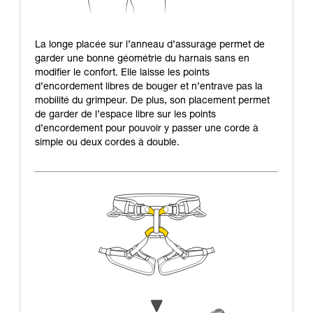
La longe placée sur l’anneau d’assurage permet de
garder une bonne géométrie du harnais sans en
modifier le confort. Elle laisse les points
d’encordement libres de bouger et n’entrave pas la
mobilité du grimpeur. De plus, son placement permet
de garder de l’espace libre sur les points
d’encordement pour pouvoir y passer une corde à
simple ou deux cordes à double.