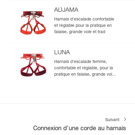
ADJAMA
Harnais d'escalade confortable
et réglable pour la pratique en
falaise, grande voie et trad
LUNA
Harnais d'escalade femme,
confortable et réglable, pour la
pratique en falaise, grande voie
et trad
Suivant
Connexion d’une corde au harnais