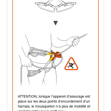
ATTENTION, lorsque l’appareil d’assurage est
placé sur les deux points d’encordement d’un
harnais, le mousqueton n'a plus de mobilité et