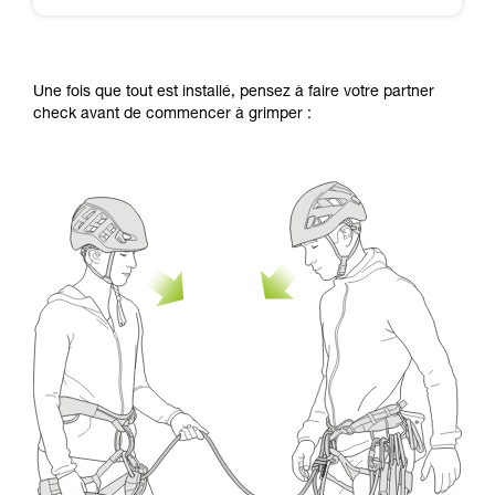
Une fois que tout est installé, pensez à faire votre partner
check avant de commencer à grimper :