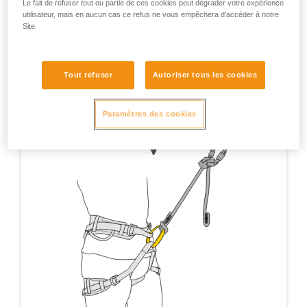
Le fait de refuser tout ou partie de ces cookies peut dégrader votre expérience
d’assurage.
utilisateur, mais en aucun cas ce refus ne vous empêchera d’accéder à notre
Site.
Tout refuser
Autoriser tous les cookies
Paramètres des cookies