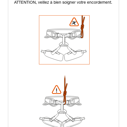
ATTENTION, veillez à bien soigner votre encordement.