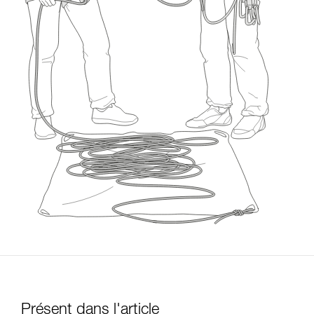
Présent dans l'article