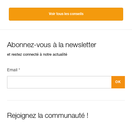
Voir tous les conseils
Abonnez-vous à la newsletter
et restez connecté à notre actualité
Email *
Rejoignez la communauté !