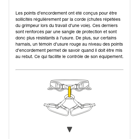
Les points d’encordement ont été conçus pour être
sollicités régulièrement par la corde (chutes répétées
du grimpeur lors du travail d’une voie). Ces derniers
sont renforcés par une sangle de protection et sont
donc plus résistants à l’usure. De plus, sur certains
harnais, un témoin d’usure rouge au niveau des points
d’encordement permet de savoir quand il doit être mis
au rebut. Ce qui facilite le contrôle de son équipement.