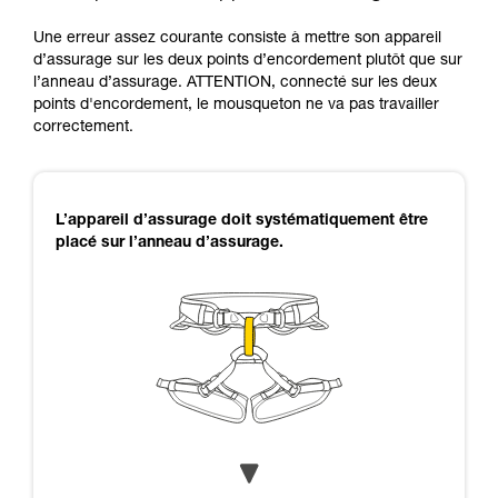
Une erreur assez courante consiste à mettre son appareil
d’assurage sur les deux points d’encordement plutôt que sur
l’anneau d’assurage. ATTENTION, connecté sur les deux
points d'encordement, le mousqueton ne va pas travailler
correctement.
L’appareil d’assurage doit systématiquement être
placé sur l’anneau d’assurage.