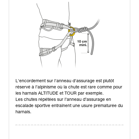
L'encordement sur l'anneau d'assurage est plutôt
réservé à l’alpinisme où la chute est rare comme pour
les harnais ALTITUDE et TOUR par exemple.
Les chutes répétées sur l’anneau d’assurage en
escalade sportive entraînent une usure prématurée du
harnais.