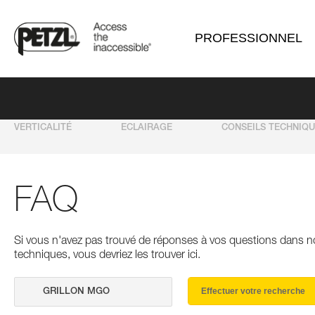
PROFESSIONNEL
VERTICALITÉ
ECLAIRAGE
CONSEILS TECHNIQ
FAQ
Si vous n'avez pas trouvé de réponses à vos questions dans n
techniques, vous devriez les trouver ici.
Effectuer votre recherche