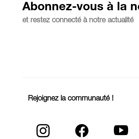
Abonnez-vous à la n
et restez connecté à notre actualité
Rejoignez la communauté !