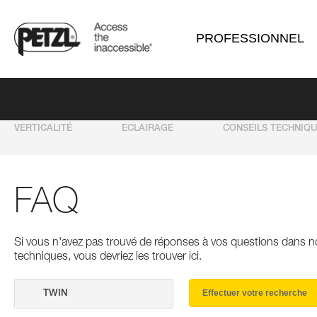
PROFESSIONNEL
VERTICALITÉ
ECLAIRAGE
CONSEILS TECHNIQ
FAQ
Si vous n'avez pas trouvé de réponses à vos questions dans n
techniques, vous devriez les trouver ici.
Effectuer votre recherche