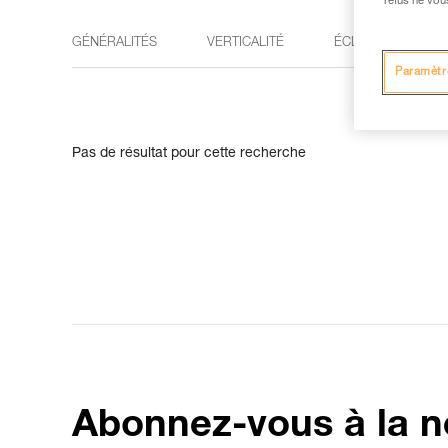
refus ne vou
GÉNÉRALITÉS
VERTICALITÉ
ÉCLAIRAGE
Paramètr
Pas de résultat pour cette recherche
Abonnez-vous à la n