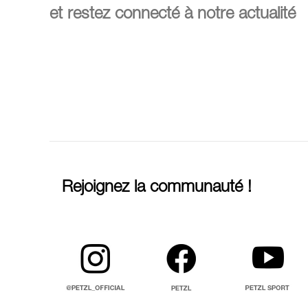
et restez connecté à notre actualité
Rejoignez la communauté !