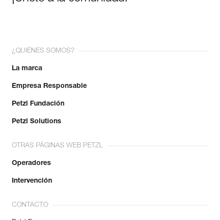
¿QUIÉNES SOMOS?
La marca
Empresa Responsable
Petzl Fundación
Petzl Solutions
OTRAS PÁGINAS WEB PETZL
Operadores
Intervención
CONTACTO