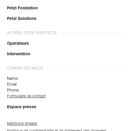
Petzl Fondation
Petzl Solutions
AUTRES SITES WEB PETZL
Opérateurs
Intervention
CONTACTEZ-NOUS
Name
Email
Phone
Formulaire de contact
Espace presse
Mentions légales