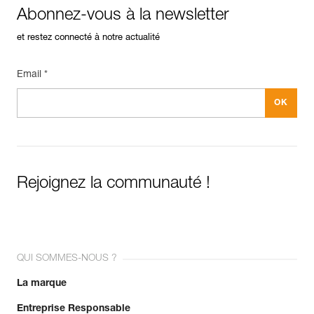
Abonnez-vous à la newsletter
et restez connecté à notre actualité
Email *
Rejoignez la communauté !
QUI SOMMES-NOUS ?
La marque
Entreprise Responsable