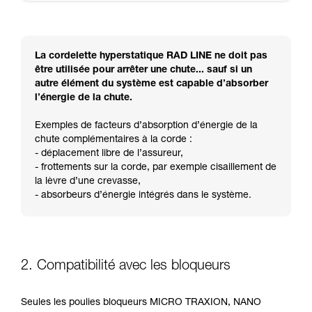
La cordelette hyperstatique RAD LINE ne doit pas
être utilisée pour arrêter une chute... sauf si un
autre élément du système est capable d’absorber
l’énergie de la chute.
Exemples de facteurs d’absorption d’énergie de la
chute complémentaires à la corde :
- déplacement libre de l’assureur,
- frottements sur la corde, par exemple cisaillement de
la lèvre d’une crevasse,
- absorbeurs d’énergie intégrés dans le système.
2. Compatibilité avec les bloqueurs
Seules les poulies bloqueurs MICRO TRAXION, NANO