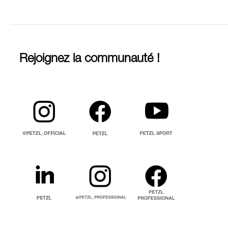
Rejoignez la communauté !