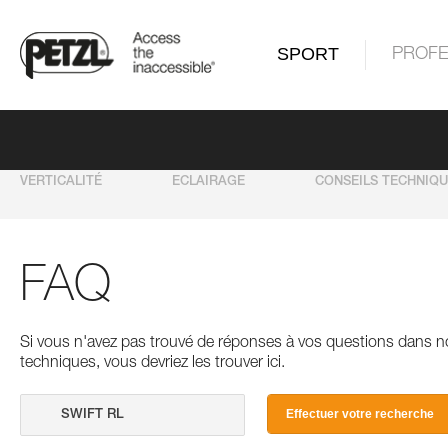
SPORT
PROFE
VERTICALITÉ
ECLAIRAGE
CONSEILS TECHNIQ
FAQ
Si vous n'avez pas trouvé de réponses à vos questions dans n
techniques, vous devriez les trouver ici.
Effectuer votre recherche