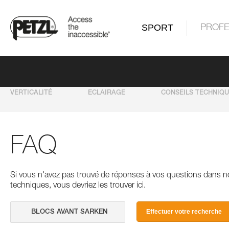
SPORT
PROFE
VERTICALITÉ
ECLAIRAGE
CONSEILS TECHNIQ
FAQ
Si vous n'avez pas trouvé de réponses à vos questions dans n
techniques, vous devriez les trouver ici.
Effectuer votre recherche