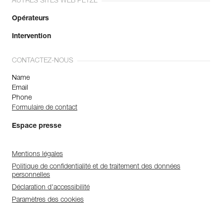
AUTRES SITES WEB PETZL
Opérateurs
Intervention
CONTACTEZ-NOUS
Name
Email
Phone
Formulaire de contact
Espace presse
Mentions légales
Politique de confidentialité et de traitement des données
personnelles
Déclaration d'accessibilité
Paramètres des cookies