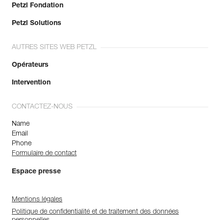
Petzl Fondation
Petzl Solutions
AUTRES SITES WEB PETZL
Opérateurs
Intervention
CONTACTEZ-NOUS
Name
Email
Phone
Formulaire de contact
Espace presse
Mentions légales
Politique de confidentialité et de traitement des données