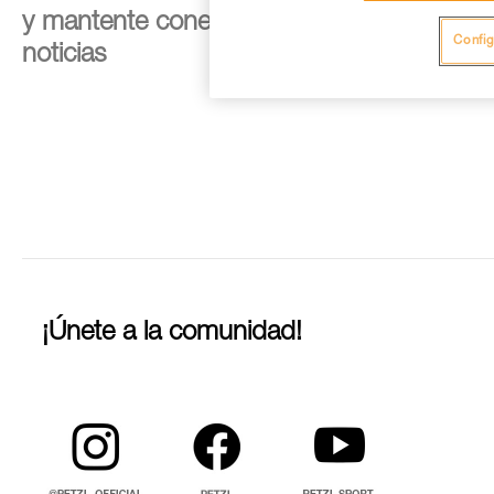
y mantente conectado con nuestras
Config
noticias
¡Únete a la comunidad!