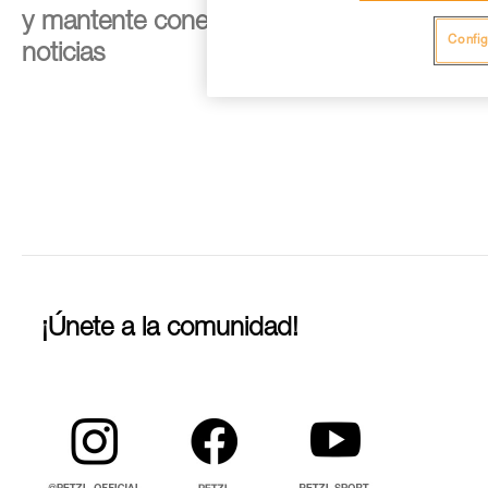
y mantente conectado con nuestras
Config
noticias
¡Únete a la comunidad!