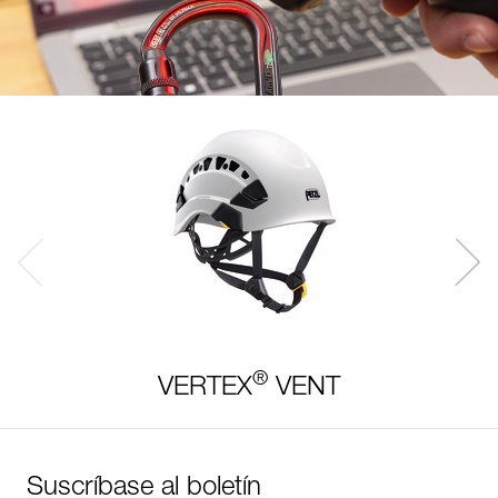
®
VERTEX
VENT
Suscríbase al boletín