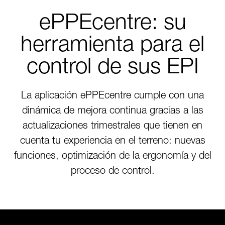
ePPEcentre: su
herramienta para el
control de sus EPI
La aplicación ePPEcentre cumple con una
dinámica de mejora continua gracias a las
actualizaciones trimestrales que tienen en
cuenta tu experiencia en el terreno: nuevas
funciones, optimización de la ergonomía y del
proceso de control.