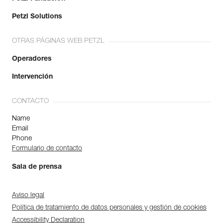
Petzl Solutions
OTRAS PÁGINAS WEB PETZL
Operadores
Intervención
CONTACTO
Name
Email
Phone
Formulario de contacto
Sala de prensa
Aviso legal
Política de tratamiento de datos personales y gestión de cookies
Accessibility Declaration