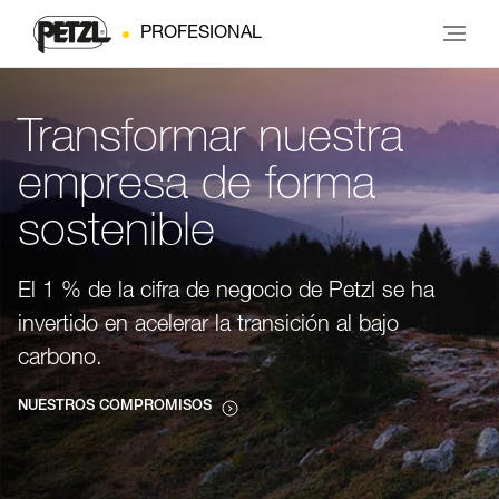
PROFESIONAL
Transformar nuestra
empresa de forma
sostenible
El 1 % de la cifra de negocio de Petzl se ha
invertido en acelerar la transición al bajo
carbono.
NUESTROS COMPROMISOS