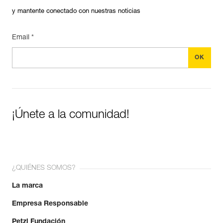
y mantente conectado con nuestras noticias
Email *
¡Únete a la comunidad!
¿QUIÉNES SOMOS?
La marca
Empresa Responsable
Petzl Fundación