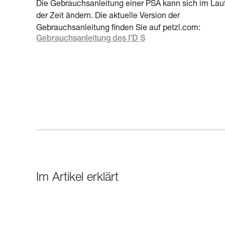
Die Gebrauchsanleitung einer PSA kann sich im Lau
der Zeit ändern. Die aktuelle Version der
Gebrauchsanleitung finden Sie auf petzl.com:
Gebrauchsanleitung des I’D S
Im Artikel erklärt