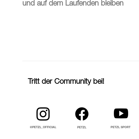
und auf dem Laufenden bleiben
Tritt der Community bei!