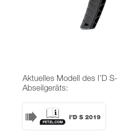
Aktuelles Modell des I’D S-
Abseilgeräts: