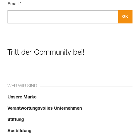
Email *
Tritt der Community bei!
WER WIR SIND
Unsere Marke
Verantwortungsvolles Unternehmen
Stiftung
Ausbildung