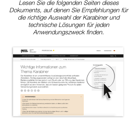
Lesen Sie die folgenden Seiten dieses
Dokuments, auf denen Sie Empfehlungen für
die richtige Auswahl der Karabiner und
technische Lösungen für jeden
Anwendungszweck finden.