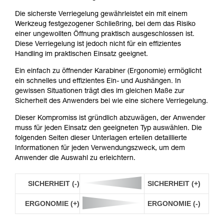
Die sicherste Verriegelung gewährleistet ein mit einem
Werkzeug festgezogener Schließring, bei dem das Risiko
einer ungewollten Öffnung praktisch ausgeschlossen ist.
Diese Verriegelung ist jedoch nicht für ein effizientes
Handling im praktischen Einsatz geeignet.
Ein einfach zu öffnender Karabiner (Ergonomie) ermöglicht
ein schnelles und effizientes Ein- und Aushängen. In
gewissen Situationen trägt dies im gleichen Maße zur
Sicherheit des Anwenders bei wie eine sichere Verriegelung.
Dieser Kompromiss ist gründlich abzuwägen, der Anwender
muss für jeden Einsatz den geeigneten Typ auswählen. Die
folgenden Seiten dieser Unterlagen erteilen detaillierte
Informationen für jeden Verwendungszweck, um dem
Anwender die Auswahl zu erleichtern.
SICHERHEIT (-)
SICHERHEIT (+)
ERGONOMIE (+)
ERGONOMIE (-)