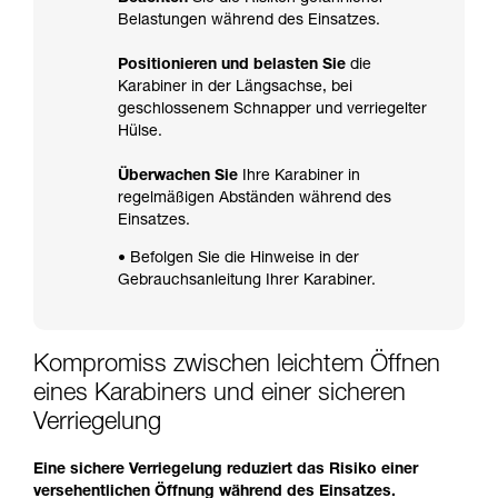
Belastungen während des Einsatzes.
Positionieren und belasten Sie
die
Karabiner in der Längsachse, bei
geschlossenem Schnapper und verriegelter
Hülse.
Überwachen Sie
Ihre Karabiner in
regelmäßigen Abständen während des
Einsatzes.
• Befolgen Sie die Hinweise in der
Gebrauchsanleitung Ihrer Karabiner.
Kompromiss zwischen leichtem Öffnen
eines Karabiners und einer sicheren
Verriegelung
Eine sichere Verriegelung reduziert das Risiko einer
versehentlichen Öffnung während des Einsatzes.