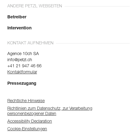
ANDERE PETZL WEBSEITEN
Betreiber
Intervention
KONTAKT AUFNEHMEN
Agence 10ch SA
info@petzl.ch
+41 21 947 46 66
Kontaktformular
Pressezugang
Rechtliche Hinweise
Richtlinien zum Datenschutz, zur Verarbeitung
personenbezogener Daten
Accessibility Declaration
Cookie-Einstellungen