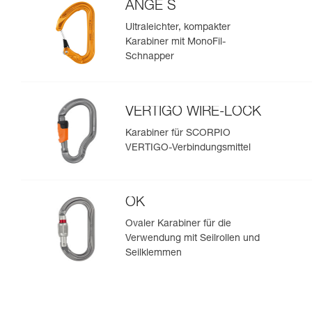
ANGE S
Ultraleichter, kompakter
Karabiner mit MonoFil-
Schnapper
VERTIGO WIRE-LOCK
Karabiner für SCORPIO
VERTIGO-Verbindungsmittel
OK
Ovaler Karabiner für die
Verwendung mit Seilrollen und
Seilklemmen