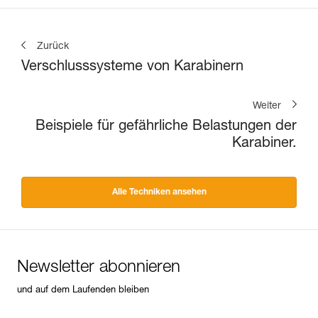
Zurück
Verschlusssysteme von Karabinern
Weiter
Beispiele für gefährliche Belastungen der
Karabiner.
Alle Techniken ansehen
Newsletter abonnieren
und auf dem Laufenden bleiben