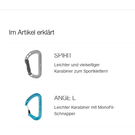
Im Artikel erklärt
SPIRIT
Leichter und vielseitiger
Karabiner zum Sportklettern
ANGE L
Leichter Karabiner mit MonoFil-
Schnapper