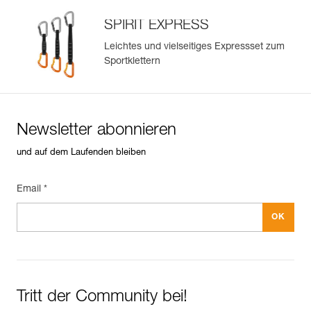
SPIRIT EXPRESS
Leichtes und vielseitiges Expressset zum
Sportklettern
Newsletter abonnieren
und auf dem Laufenden bleiben
Email *
Tritt der Community bei!