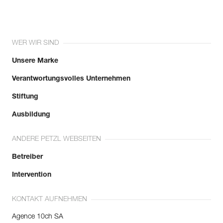
WER WIR SIND
Unsere Marke
Verantwortungsvolles Unternehmen
Stiftung
Ausbildung
ANDERE PETZL WEBSEITEN
Betreiber
Intervention
KONTAKT AUFNEHMEN
Agence 10ch SA