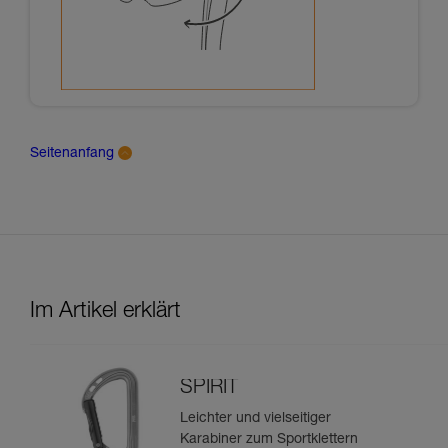
Seitenanfang
Im Artikel erklärt
SPIRIT
Leichter und vielseitiger
Karabiner zum Sportklettern