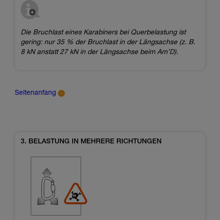
Die Bruchlast eines Karabiners bei Querbelastung ist
gering: nur 35 % der Bruchlast in der Längsachse (z. B.
8 kN anstatt 27 kN in der Längsachse beim Am’D).
Seitenanfang
3. BELASTUNG IN MEHRERE RICHTUNGEN