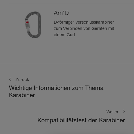
Am’D
D-förmiger Verschlusskarabiner
zum Verbinden von Geräten mit
einem Gurt
Zurück
Wichtige Informationen zum Thema
Karabiner
Weiter
Kompatibilitätstest der Karabiner