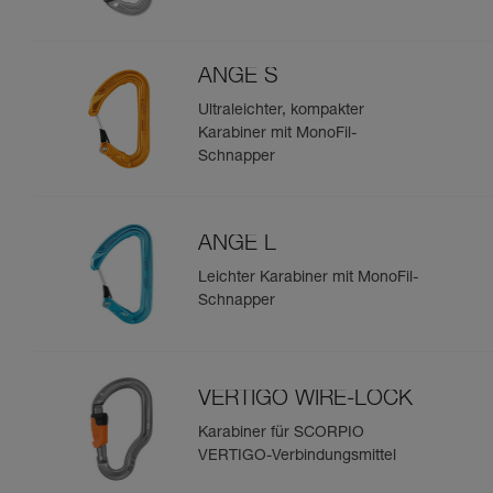
ANGE S
Ultraleichter, kompakter
Karabiner mit MonoFil-
Schnapper
ANGE L
Leichter Karabiner mit MonoFil-
Schnapper
VERTIGO WIRE-LOCK
Karabiner für SCORPIO
VERTIGO-Verbindungsmittel