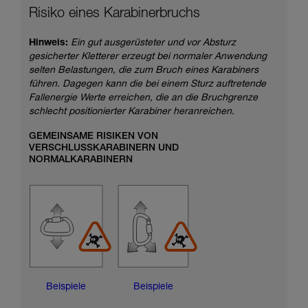
Risiko eines Karabinerbruchs
Hinweis:
Ein gut ausgerüsteter und vor Absturz
gesicherter Kletterer erzeugt bei normaler Anwendung
selten Belastungen, die zum Bruch eines Karabiners
führen. Dagegen kann die bei einem Sturz auftretende
Fallenergie Werte erreichen, die an die Bruchgrenze
schlecht positionierter Karabiner heranreichen.
GEMEINSAME RISIKEN VON
VERSCHLUSSKARABINERN UND
NORMALKARABINERN
Beispiele
Beispiele