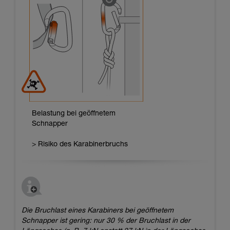
Belastung bei geöffnetem
Schnapper
> Risiko des Karabinerbruchs
Die Bruchlast eines Karabiners bei geöffnetem
Schnapper ist gering: nur 30 % der Bruchlast in der