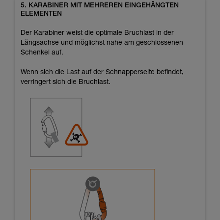
5. KARABINER MIT MEHREREN EINGEHÄNGTEN
ELEMENTEN
Der Karabiner weist die optimale Bruchlast in der
Längsachse und möglichst nahe am geschlossenen
Schenkel auf.
Wenn sich die Last auf der Schnapperseite befindet,
verringert sich die Bruchlast.