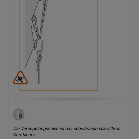
Die Verriegelungshülse ist das schwächste Glied Ihres
Karabiners.