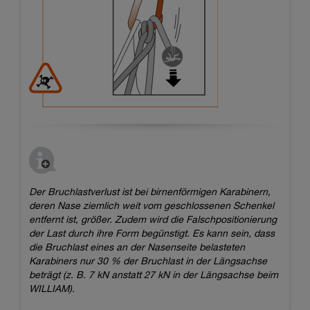
Der Bruchlastverlust ist bei birnenförmigen Karabinern,
deren Nase ziemlich weit vom geschlossenen Schenkel
entfernt ist, größer. Zudem wird die Falschpositionierung
der Last durch ihre Form begünstigt. Es kann sein, dass
die Bruchlast eines an der Nasenseite belasteten
Karabiners nur 30 % der Bruchlast in der Längsachse
beträgt (z. B. 7 kN anstatt 27 kN in der Längsachse beim
WILLIAM).