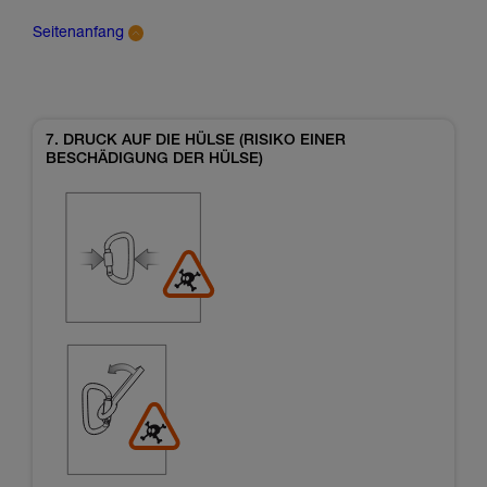
Seitenanfang
7. DRUCK AUF DIE HÜLSE (RISIKO EINER
BESCHÄDIGUNG DER HÜLSE)