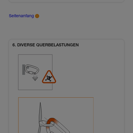
Seitenanfang
6. DIVERSE QUERBELASTUNGEN