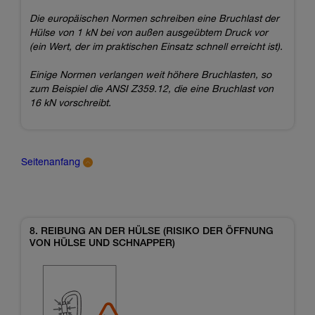
Die europäischen Normen schreiben eine Bruchlast der
Hülse von 1 kN bei von außen ausgeübtem Druck vor
(ein Wert, der im praktischen Einsatz schnell erreicht ist).
Einige Normen verlangen weit höhere Bruchlasten, so
zum Beispiel die ANSI Z359.12, die eine Bruchlast von
16 kN vorschreibt.
Seitenanfang
8. REIBUNG AN DER HÜLSE (RISIKO DER ÖFFNUNG
VON HÜLSE UND SCHNAPPER)