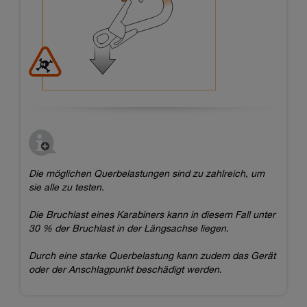
Die möglichen Querbelastungen sind zu zahlreich, um
sie alle zu testen.
Die Bruchlast eines Karabiners kann in diesem Fall unter
30 % der Bruchlast in der Längsachse liegen.
Durch eine starke Querbelastung kann zudem das Gerät
oder der Anschlagpunkt beschädigt werden.