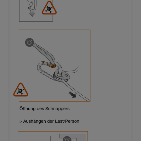
Öffnung des Schnappers
> Aushängen der Last/Person