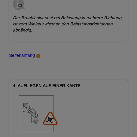
Der Bruchlastverlust bei Belastung in mehrere Richtung
ist vom Winkel zwischen den Belastungsrichtungen
abhängig.
Seitenanfang
4. AUFLIEGEN AUF EINER KANTE