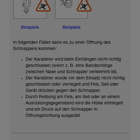
Beispiele
Beispiele
In folgenden Fällen kann es zu einer Öffnung des
Schnappers kommen:
Der Karabiner wird beim Einhängen nicht richtig
geschlossen (wenn z. B. eine Bandschlinge
zwischen Nase und Schnapper verklemmt ist).
Der Karabiner wurde vor dem Einsatz nicht richtig
geschlossen oder verriegelt und Fels, Seil oder
Gerät drücken gegen den Schnapper.
Durch Reibung am Fels, am Seil oder an einem
Ausrüstungsgegenstand wird die Hülse entriegelt
und ein Druck auf den Schnapper in
Öffnungsrichtung ausgeübt.