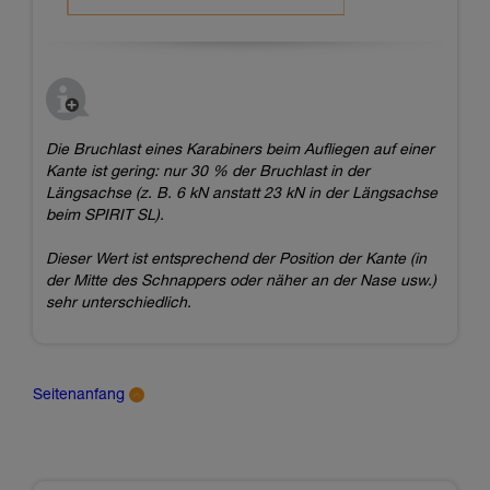
Die Bruchlast eines Karabiners beim Aufliegen auf einer
Kante ist gering: nur 30 % der Bruchlast in der
Längsachse (z. B. 6 kN anstatt 23 kN in der Längsachse
beim SPIRIT SL).
Dieser Wert ist entsprechend der Position der Kante (in
der Mitte des Schnappers oder näher an der Nase usw.)
sehr unterschiedlich.
Seitenanfang