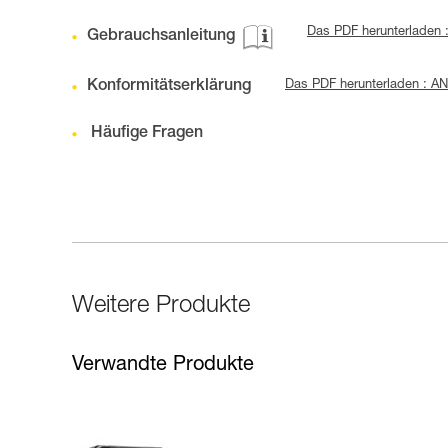
Das PDF herunterladen
Gebrauchsanleitung
Konformitätserklärung
Das PDF herunterladen : A
Häufige Fragen
Weitere Produkte
Verwandte Produkte