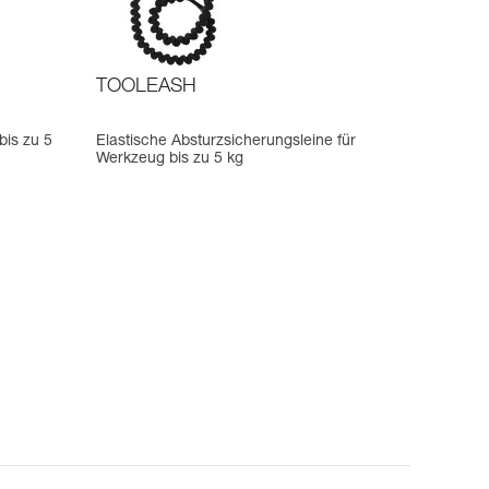
TOOLEASH
bis zu 5
Elastische Absturzsicherungsleine für
Werkzeug bis zu 5 kg