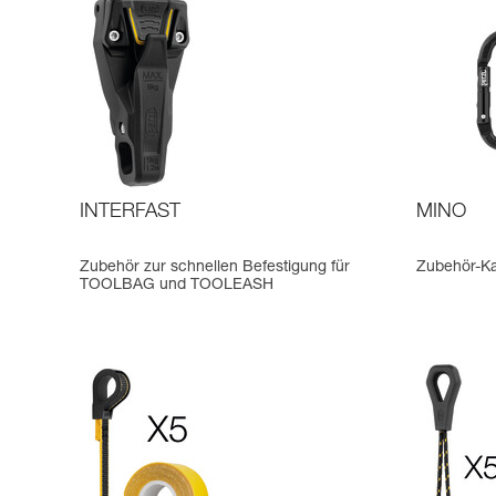
INTERFAST
MINO
Zubehör zur schnellen Befestigung für
Zubehör-Ka
TOOLBAG und TOOLEASH