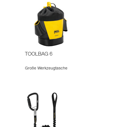
TOOLBAG 6
Große Werkzeugtasche