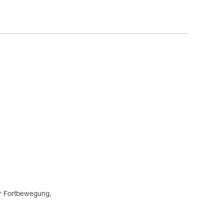
er Fortbewegung,