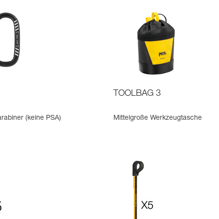
TOOLBAG 3
rabiner (keine PSA)
Mittelgroße Werkzeugtasche