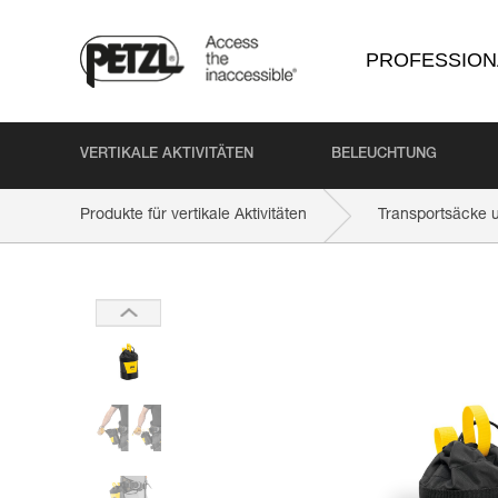
PROFESSION
VERTIKALE AKTIVITÄTEN
BELEUCHTUNG
Produkte für vertikale Aktivitäten
Transportsäcke 