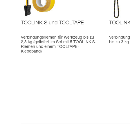
TOOLINK S und TOOLTAPE
TOOLIN
Verbindungsriemen für Werkzeug bis zu
Verbindung
2,3 kg (geliefert im Set mit 5 TOOLINK S-
bis zu 3 kg
Riemen und einem TOOLTAPE-
Klebeband)