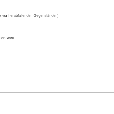
tz vor herabfallenden Gegenständen)
ier Stahl