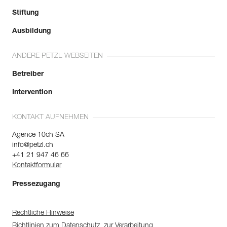
Stiftung
Ausbildung
ANDERE PETZL WEBSEITEN
Betreiber
Intervention
KONTAKT AUFNEHMEN
Agence 10ch SA
info@petzl.ch
+41 21 947 46 66
Kontaktformular
Pressezugang
Rechtliche Hinweise
Richtlinien zum Datenschutz, zur Verarbeitung