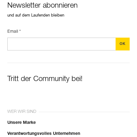
Newsletter abonnieren
und auf dem Laufenden bleiben
Email *
Tritt der Community bei!
WER WIR SIND
Unsere Marke
Verantwortungsvolles Unternehmen