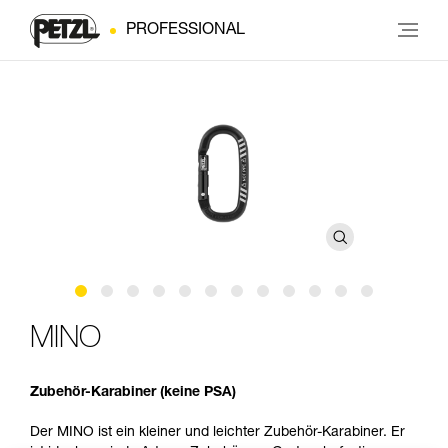
PROFESSIONAL
MINO
Zubehör-Karabiner (keine PSA)
Der MINO ist ein kleiner und leichter Zubehör-Karabiner. Er