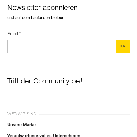
Newsletter abonnieren
und auf dem Laufenden bleiben
Email *
Tritt der Community bei!
WER WIR SIND
Unsere Marke
Verantwortungsvolles Unternehmen