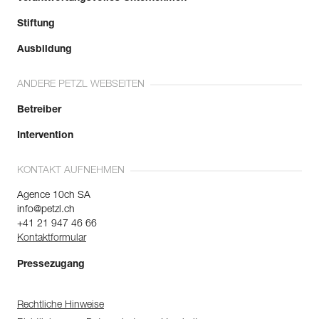
Stiftung
Ausbildung
ANDERE PETZL WEBSEITEN
Betreiber
Intervention
KONTAKT AUFNEHMEN
Agence 10ch SA
info@petzl.ch
+41 21 947 46 66
Kontaktformular
Pressezugang
Rechtliche Hinweise