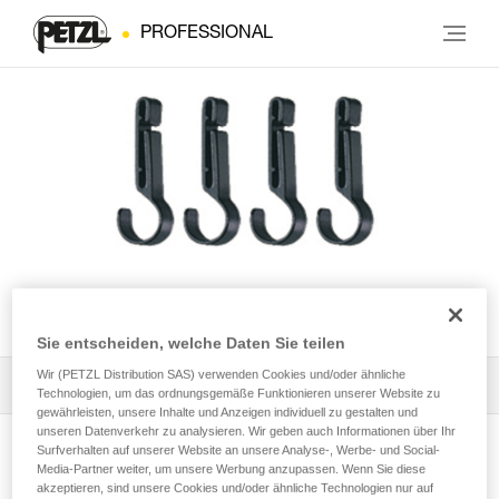
PROFESSIONAL
CROCHLAMP S
Sie entscheiden, welche Daten Sie teilen
Wir (PETZL Distribution SAS) verwenden Cookies und/oder ähnliche
Alle technischen Anwendungen
2
Filter
Technologien, um das ordnungsgemäße Funktionieren unserer Website zu
gewährleisten, unsere Inhalte und Anzeigen individuell zu gestalten und
unseren Datenverkehr zu analysieren. Wir geben auch Informationen über Ihr
Surfverhalten auf unserer Website an unsere Analyse-, Werbe- und Social-
Media-Partner weiter, um unsere Werbung anzupassen. Wenn Sie diese
akzeptieren, sind unsere Cookies und/oder ähnliche Technologien nur auf