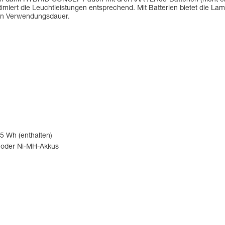
imiert die Leuchtleistungen entsprechend. Mit Batterien bietet die La
n Verwendungsdauer.
5 Wh (enthalten)
en oder Ni-MH-Akkus