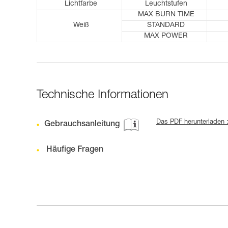
Lichtfarbe
Leuchtstufen
MAX BURN TIME
Weiß
STANDARD
MAX POWER
Technische Informationen
Das PDF herunterladen :
Gebrauchsanleitung
Häufige Fragen