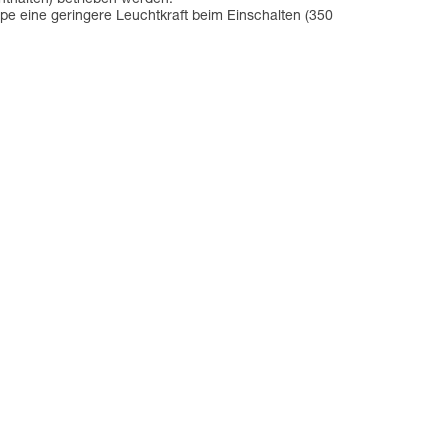
mpe eine geringere Leuchtkraft beim Einschalten (350