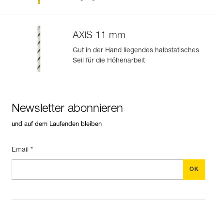
AXIS 11 mm
Gut in der Hand liegendes halbstatisches
Seil für die Höhenarbeit
Newsletter abonnieren
und auf dem Laufenden bleiben
Email *