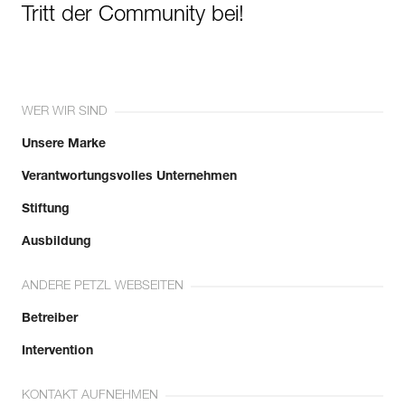
Tritt der Community bei!
WER WIR SIND
Unsere Marke
Verantwortungsvolles Unternehmen
Stiftung
Ausbildung
ANDERE PETZL WEBSEITEN
Betreiber
Intervention
KONTAKT AUFNEHMEN