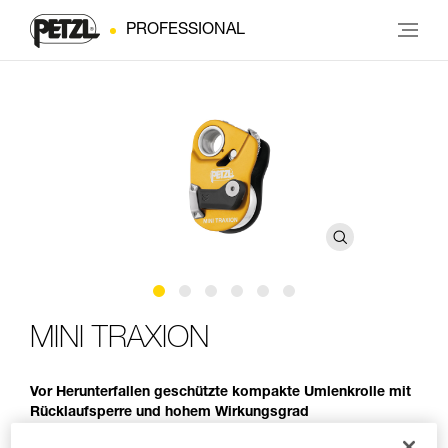
PROFESSIONAL
MINI TRAXION
Vor Herunterfallen geschützte kompakte Umlenkrolle mit
Rücklaufsperre und hohem Wirkungsgrad