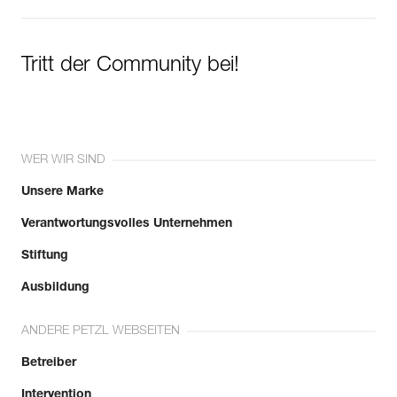
Tritt der Community bei!
WER WIR SIND
Unsere Marke
Verantwortungsvolles Unternehmen
Stiftung
Ausbildung
ANDERE PETZL WEBSEITEN
Betreiber
Intervention