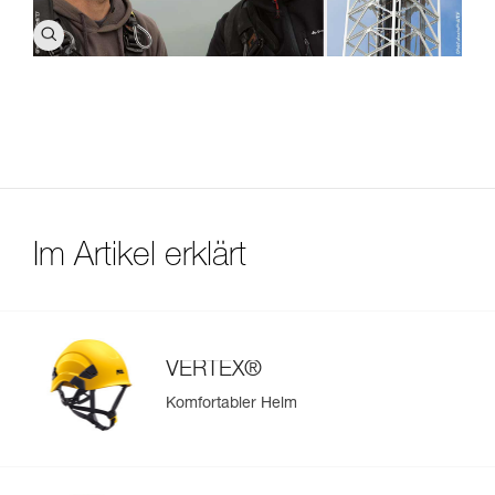
Im Artikel erklärt
VERTEX®
Komfortabler Helm