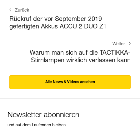
Zurück
Rückruf der vor September 2019
gefertigten Akkus ACCU 2 DUO Z1
Weiter
Warum man sich auf die TACTIKKA-
Stirnlampen wirklich verlassen kann
Alle News & Videos ansehen
Newsletter abonnieren
und auf dem Laufenden bleiben