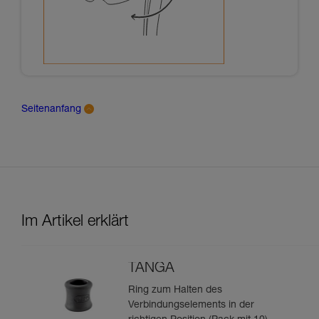
Seitenanfang
Im Artikel erklärt
TANGA
Ring zum Halten des
Verbindungselements in der