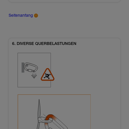
Seitenanfang
6. DIVERSE QUERBELASTUNGEN