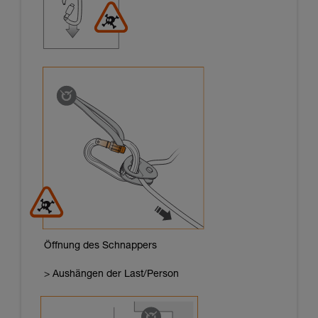
Öffnung des Schnappers
> Aushängen der Last/Person