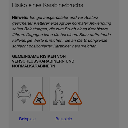
Risiko eines Karabinerbruchs
Hinweis:
Ein gut ausgerüsteter und vor Absturz
gesicherter Kletterer erzeugt bei normaler Anwendung
selten Belastungen, die zum Bruch eines Karabiners
führen. Dagegen kann die bei einem Sturz auftretende
Fallenergie Werte erreichen, die an die Bruchgrenze
schlecht positionierter Karabiner heranreichen.
GEMEINSAME RISIKEN VON
VERSCHLUSSKARABINERN UND
NORMALKARABINERN
Beispiele
Beispiele