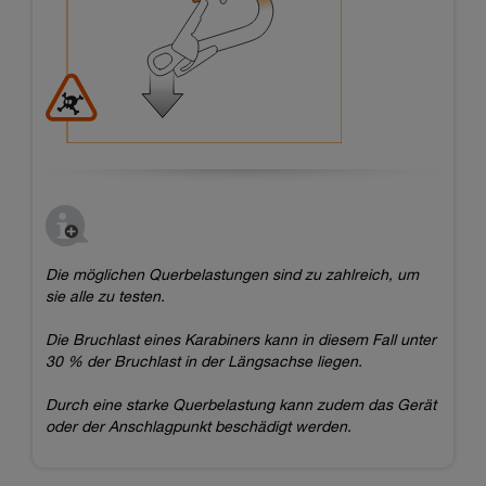
Die möglichen Querbelastungen sind zu zahlreich, um
sie alle zu testen.
Die Bruchlast eines Karabiners kann in diesem Fall unter
30 % der Bruchlast in der Längsachse liegen.
Durch eine starke Querbelastung kann zudem das Gerät
oder der Anschlagpunkt beschädigt werden.