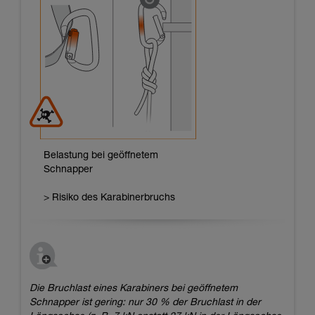
Belastung bei geöffnetem
Schnapper
> Risiko des Karabinerbruchs
Die Bruchlast eines Karabiners bei geöffnetem
Schnapper ist gering: nur 30 % der Bruchlast in der