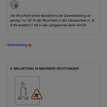
Die Bruchlast eines Karabiners bei Querbelastung ist
gering: nur 35 % der Bruchlast in der Längsachse (z. B.
8 kN anstatt 27 kN in der Längsachse beim Am’D).
Seitenanfang
3. BELASTUNG IN MEHRERE RICHTUNGEN