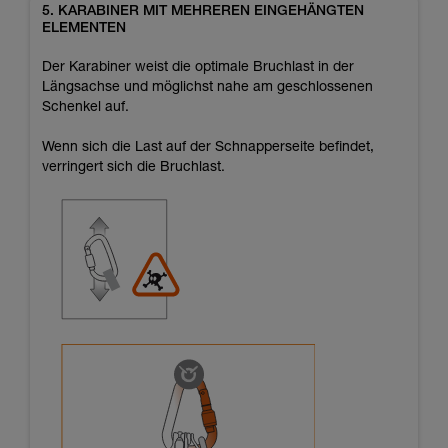
5. KARABINER MIT MEHREREN EINGEHÄNGTEN
ELEMENTEN
Der Karabiner weist die optimale Bruchlast in der
Längsachse und möglichst nahe am geschlossenen
Schenkel auf.
Wenn sich die Last auf der Schnapperseite befindet,
verringert sich die Bruchlast.