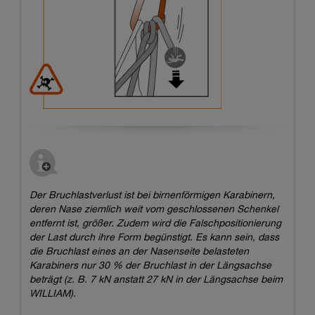
Der Bruchlastverlust ist bei birnenförmigen Karabinern,
deren Nase ziemlich weit vom geschlossenen Schenkel
entfernt ist, größer. Zudem wird die Falschpositionierung
der Last durch ihre Form begünstigt. Es kann sein, dass
die Bruchlast eines an der Nasenseite belasteten
Karabiners nur 30 % der Bruchlast in der Längsachse
beträgt (z. B. 7 kN anstatt 27 kN in der Längsachse beim
WILLIAM).