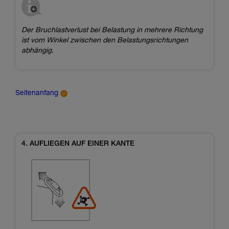
Der Bruchlastverlust bei Belastung in mehrere Richtung
ist vom Winkel zwischen den Belastungsrichtungen
abhängig.
Seitenanfang
4. AUFLIEGEN AUF EINER KANTE