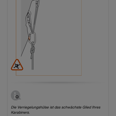
Die Verriegelungshülse ist das schwächste Glied Ihres
Karabiners.