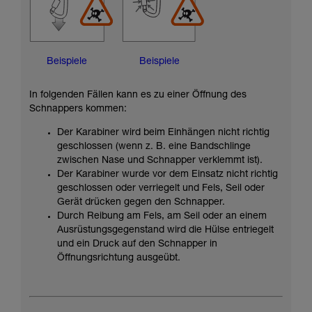
Beispiele
Beispiele
In folgenden Fällen kann es zu einer Öffnung des
Schnappers kommen:
Der Karabiner wird beim Einhängen nicht richtig
geschlossen (wenn z. B. eine Bandschlinge
zwischen Nase und Schnapper verklemmt ist).
Der Karabiner wurde vor dem Einsatz nicht richtig
geschlossen oder verriegelt und Fels, Seil oder
Gerät drücken gegen den Schnapper.
Durch Reibung am Fels, am Seil oder an einem
Ausrüstungsgegenstand wird die Hülse entriegelt
und ein Druck auf den Schnapper in
Öffnungsrichtung ausgeübt.