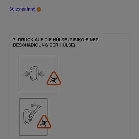
Seitenanfang
7. DRUCK AUF DIE HÜLSE (RISIKO EINER
BESCHÄDIGUNG DER HÜLSE)