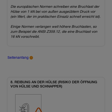
Die europäischen Normen schreiben eine Bruchlast der
Hülse von 1 kN bei von außen ausgeübtem Druck vor
(ein Wert, der im praktischen Einsatz schnell erreicht ist).
Einige Normen verlangen weit höhere Bruchlasten, so
zum Beispiel die ANSI Z359.12, die eine Bruchlast von
16 kN vorschreibt.
Seitenanfang
8. REIBUNG AN DER HÜLSE (RISIKO DER ÖFFNUNG
VON HÜLSE UND SCHNAPPER)