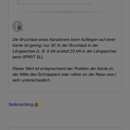
Die Bruchlast eines Karabiners beim Aufliegen auf einer
Kante ist gering: nur 30 % der Bruchlast in der
Längsachse (z. B. 6 kN anstatt 23 kN in der Längsachse
beim SPIRIT SL).
Dieser Wert ist entsprechend der Position der Kante (in
der Mitte des Schnappers oder näher an der Nase usw.)
sehr unterschiedlich.
Seitenanfang