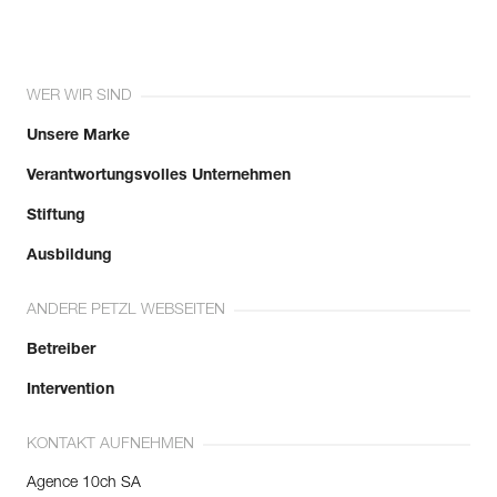
WER WIR SIND
Unsere Marke
Verantwortungsvolles Unternehmen
Stiftung
Ausbildung
ANDERE PETZL WEBSEITEN
Betreiber
Intervention
KONTAKT AUFNEHMEN
Agence 10ch SA