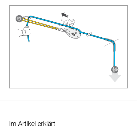
Im Artikel erklärt