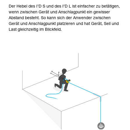
Der Hebel des I’D S und des I’D L ist einfacher zu betätigen,
wenn zwischen Gerät und Anschlagpunkt ein gewisser
Abstand besteht. So kann sich der Anwender zwischen
Gerät und Anschlagpunkt platzieren und hat Gerät, Seil und
Last gleichzeitig im Blickfeld.