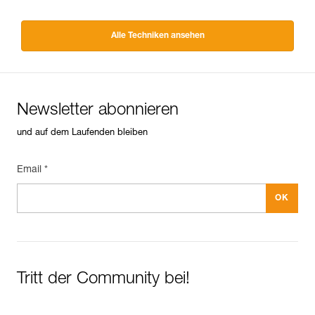
Alle Techniken ansehen
Newsletter abonnieren
und auf dem Laufenden bleiben
Email *
Tritt der Community bei!