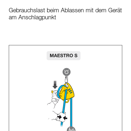
Gebrauchslast beim Ablassen mit dem Gerät
am Anschlagpunkt