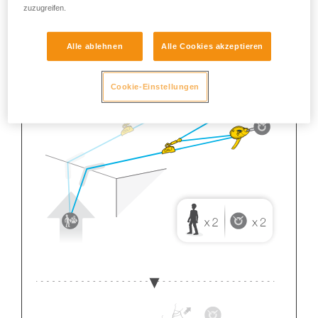
zuzugreifen.
Alle ablehnen
Alle Cookies akzeptieren
Cookie-Einstellungen