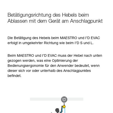
Betätigungsrichtung des Hebels beim
Ablassen mit dem Gerät am Anschlagpunkt
Die Betätigung des Hebels beim MAESTRO und I’D EVAC
erfolgt in umgekehrter Richtung wie beim I’D S und L.
Beim MAESTRO und I’D EVAC muss der Hebel nach unten
gezogen werden, was eine Optimierung der
Bedienungsergonomie für den Anwender bedeutet, wenn
dieser sich vor oder unterhalb des Anschlagpunktes
befindet.