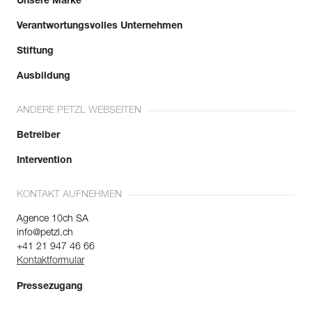
Unsere Marke
Verantwortungsvolles Unternehmen
Stiftung
Ausbildung
ANDERE PETZL WEBSEITEN
Betreiber
Intervention
KONTAKT AUFNEHMEN
Agence 10ch SA
info@petzl.ch
+41 21 947 46 66
Kontaktformular
Pressezugang