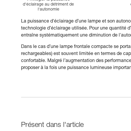
d'éclairage au détriment de
l'autonomie
La puissance d'éclairage d’une lampe et son autonom
technologie d’éclairage utilisée. Pour une quantité
entraîne systématiquement une diminution de l'aut
Dans le cas d’une lampe frontale compacte se portant
rechargeables) est souvent limitée en termes de capaci
confortable. Malgré l’augmentation des performances 
proposer à la fois une puissance lumineuse importa
Présent dans l'article