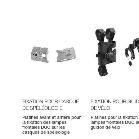
FIXATION POUR CASQUE
FIXATION POUR GUI
DE SPÉLÉOLOGIE
DE VÉLO
Platines avant et arrière pour
Platines pour la fixation
la fixation des lampes
lampes frontales DUO s
frontales DUO sur les
guidon de vélo
casques de spéléologie