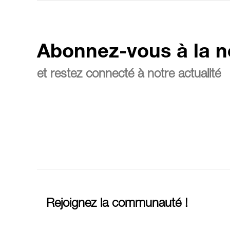
Abonnez-vous à la n
et restez connecté à notre actualité
Rejoignez la communauté !