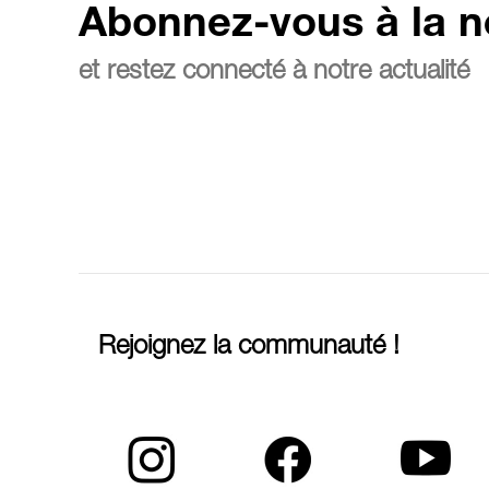
Abonnez-vous à la n
et restez connecté à notre actualité
Rejoignez la communauté !