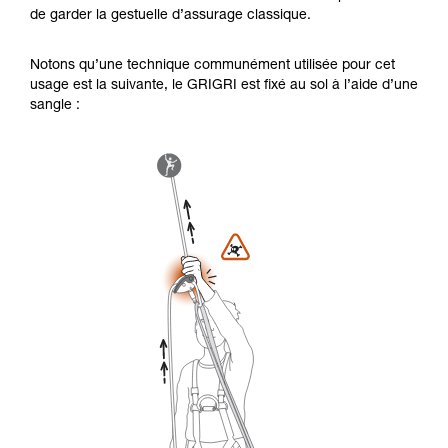
de garder la gestuelle d’assurage classique.
Notons qu’une technique communément utilisée pour cet
usage est la suivante, le GRIGRI est fixé au sol à l’aide d’une
sangle :