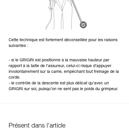
Cette technique est fortement déconseillée pour les raisons
suivantes :
- si le GRIGRI est positionné à la mauvaise hauteur par
rapport à la taille de l’assureur, celui-ci risque d’appuyer
involontairement sur la came, empêchant tout freinage de la
corde.
- le contrôle de la descente est plus délicat qu’avec un
GRIGRI sur soi, puisqu’on ne sent pas le poids du grimpeur.
Présent dans l'article