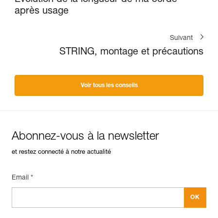
après usage
Suivant
STRING, montage et précautions
Voir tous les conseils
Abonnez-vous à la newsletter
et restez connecté à notre actualité
Email *