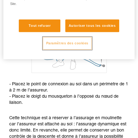
Site.
Tout refuser
Autoriser tous les cookies
Paramètres des cookies
- Placez le point de connexion au sol dans un périmètre de 1
à 2 m de l’assureur.
- Placez le doigt du mousqueton à l’opposé du nœud de
liaison.
Cette technique est à réserver à l’assurage en moulinette
car l’assureur est attaché au sol : l’assurage dynamique est
donc limité. En revanche, elle permet de conserver un bon
contrôle de la descente et donne à l’assureur la possibilité