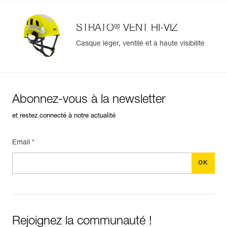
®
STRATO
VENT HI-VIZ
Casque léger, ventilé et à haute visibilité
Abonnez-vous à la newsletter
et restez connecté à notre actualité
Email *
Rejoignez la communauté !