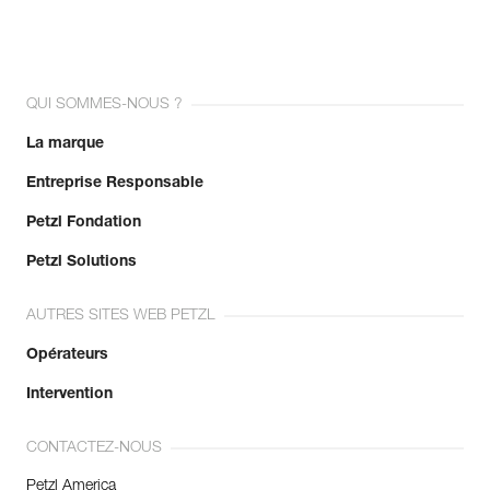
QUI SOMMES-NOUS ?
La marque
Entreprise Responsable
Petzl Fondation
Petzl Solutions
AUTRES SITES WEB PETZL
Opérateurs
Intervention
CONTACTEZ-NOUS
Petzl America