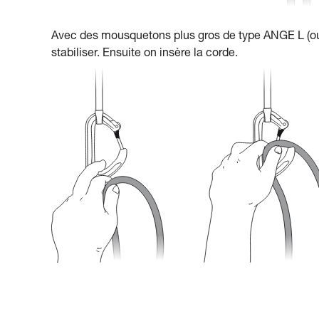
Avec des mousquetons plus gros de type ANGE L (ou 
stabiliser. Ensuite on insère la corde.