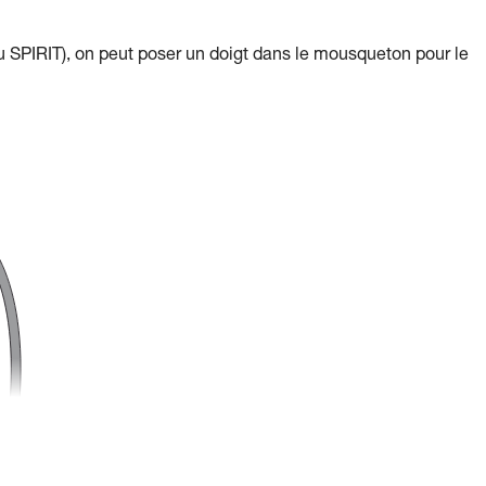
SPIRIT), on peut poser un doigt dans le mousqueton pour le