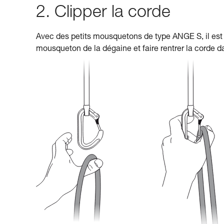
2. Clipper la corde
Avec des petits mousquetons de type ANGE S, il est plu
mousqueton de la dégaine et faire rentrer la corde 