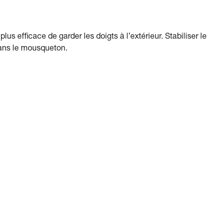
s efficace de garder les doigts à l’extérieur. Stabiliser le
dans le mousqueton.