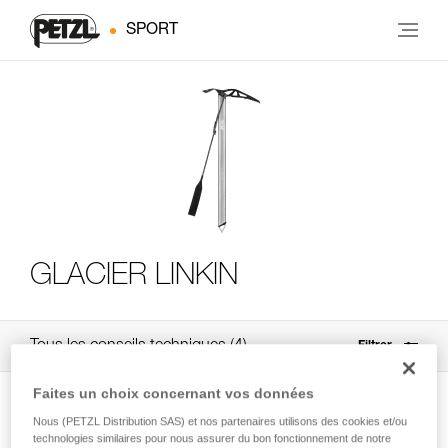
SPORT
GLACIER LINKIN
Tous les conseils techniques
4
Filtrer
Faites un choix concernant vos données
Nous (PETZL Distribution SAS) et nos partenaires utilisons des cookies et/ou
technologies similaires pour nous assurer du bon fonctionnement de notre