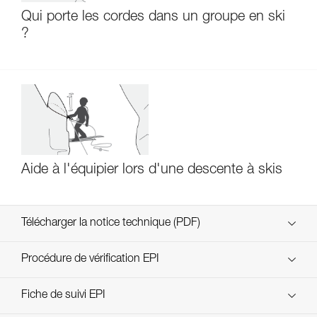
Qui porte les cordes dans un groupe en ski
?
Aide à l'équipier lors d'une descente à skis
Télécharger la notice technique (PDF)
Technical Notice
Procédure de vérification EPI
verif-EPI-piolets-procedure-FR
Fiche de suivi EPI
Technical Notice