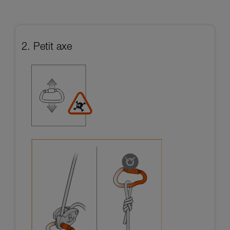
2. Petit axe