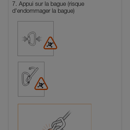
7. Appui sur la bague (risque
d'endommager la bague)