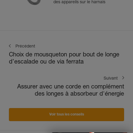
des appareils sur le harnais
Précédent
Choix de mousqueton pour bout de longe
d’escalade ou de via ferrata
Suivant
Assurer avec une corde en complément
des longes à absorbeur d'énergie
Voir tous les conseils