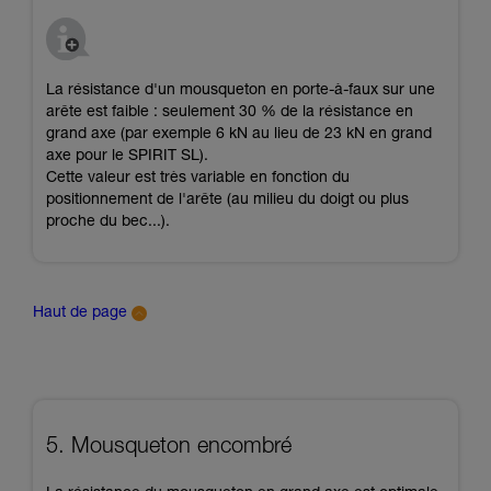
La résistance d'un mousqueton en porte-à-faux sur une
arête est faible : seulement 30 % de la résistance en
grand axe (par exemple 6 kN au lieu de 23 kN en grand
axe pour le SPIRIT SL).
Cette valeur est très variable en fonction du
positionnement de l'arête (au milieu du doigt ou plus
proche du bec...).
Haut de page
5. Mousqueton encombré