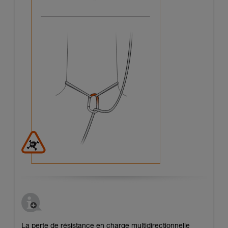
La perte de résistance en charge multidirectionnelle