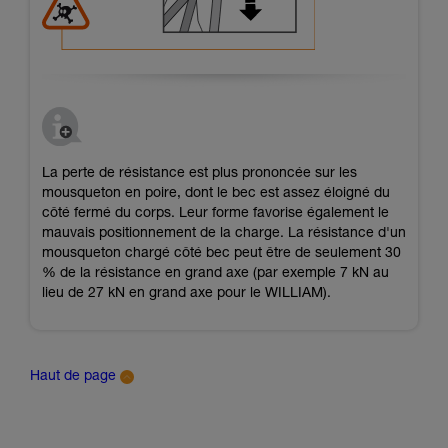
La perte de résistance est plus prononcée sur les
mousqueton en poire, dont le bec est assez éloigné du
côté fermé du corps. Leur forme favorise également le
mauvais positionnement de la charge. La résistance d'un
mousqueton chargé côté bec peut être de seulement 30
% de la résistance en grand axe (par exemple 7 kN au
lieu de 27 kN en grand axe pour le WILLIAM).
Haut de page