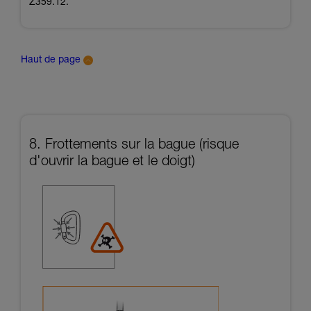
Z359.12.
Haut de page
8. Frottements sur la bague (risque
d'ouvrir la bague et le doigt)