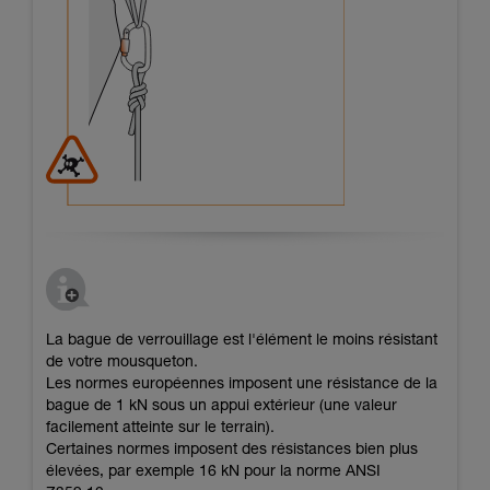
La bague de verrouillage est l'élément le moins résistant
de votre mousqueton.
Les normes européennes imposent une résistance de la
bague de 1 kN sous un appui extérieur (une valeur
facilement atteinte sur le terrain).
Certaines normes imposent des résistances bien plus
élevées, par exemple 16 kN pour la norme ANSI