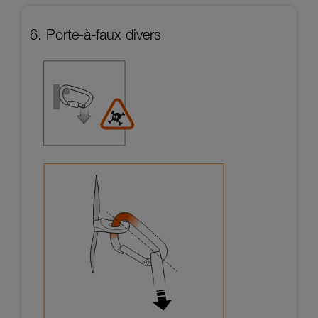
6. Porte-à-faux divers