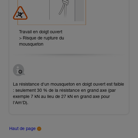
Travail en doigt ouvert
> Risque de rupture du
mousqueton
La résistance d'un mousqueton en doigt ouvert est faible
: seulement 30 % de la résistance en grand axe (par
exemple 7 kN au lieu de 27 kN en grand axe pour
l'Am'D).
Haut de page