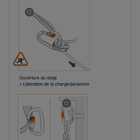
Ouverture du doigt
> Libération de la charge/personne