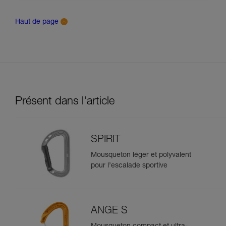
Haut de page
Présent dans l'article
SPIRIT
Mousqueton léger et polyvalent
pour l’escalade sportive
ANGE S