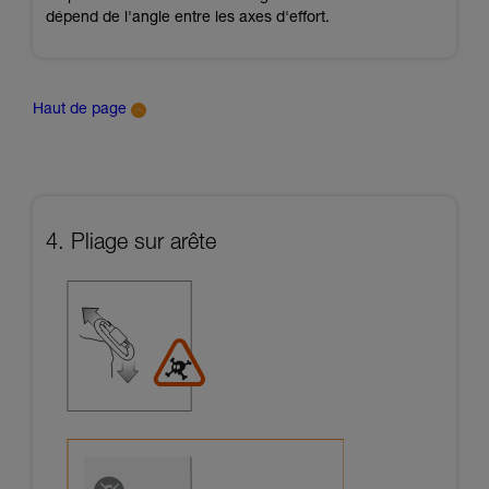
dépend de l'angle entre les axes d'effort.
Haut de page
4. Pliage sur arête