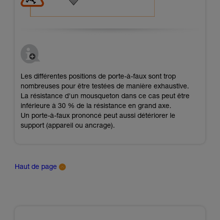
Les différentes positions de porte-à-faux sont trop
nombreuses pour être testées de manière exhaustive.
La résistance d'un mousqueton dans ce cas peut être
inférieure à 30 % de la résistance en grand axe.
Un porte-à-faux prononcé peut aussi détériorer le
support (appareil ou ancrage).
Haut de page