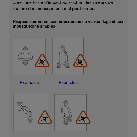
créer une force d'impact approchant les valeurs de
rupture des mousquetons mal positionnés.
Risques communs aux mousquetons à verrouillage et aux
mousquetons simples
Exemples
Exemples