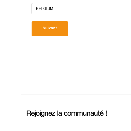
Suivant
Rejoignez la communauté !