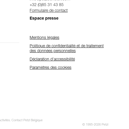
+32 (0)85 31 43 85
Formulaire de contact
Espace presse
Mentions légales
Politique de confidentialité et de traitement
des données personnelles
Déclaration d'accessibilité
Paramètres des cookies
ctivités. Contact Petzl Belgique
© 1995-2026 Petzl