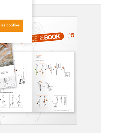
 les cookies