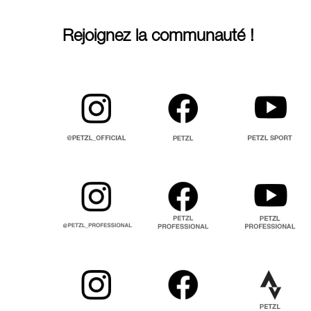
Rejoignez la communauté !