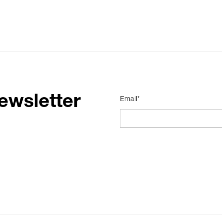
ewsletter
Email*