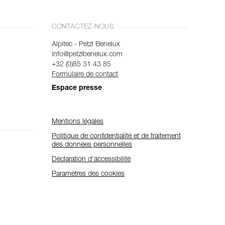
CONTACTEZ-NOUS
Alpitec - Petzl Benelux
info@petzlbenelux.com
+32 (0)85 31 43 85
Formulaire de contact
Espace presse
Mentions légales
Politique de confidentialité et de traitement
des données personnelles
Déclaration d'accessibilité
Paramètres des cookies