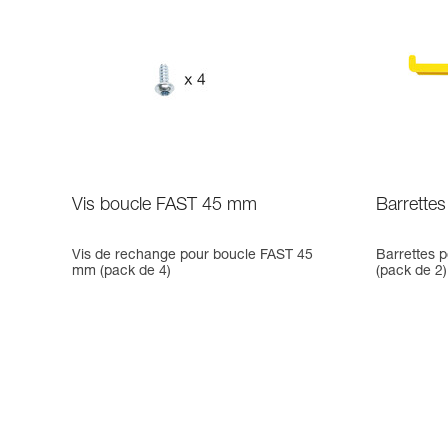
Vis boucle FAST 45 mm
Barrette
Vis de rechange pour boucle FAST 45
Barrettes 
mm (pack de 4)
(pack de 2)