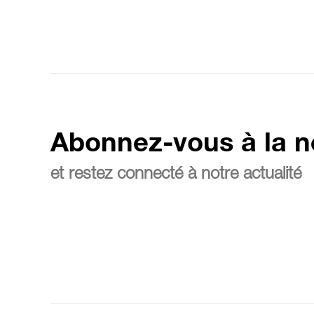
Abonnez-vous à la n
et restez connecté à notre actualité