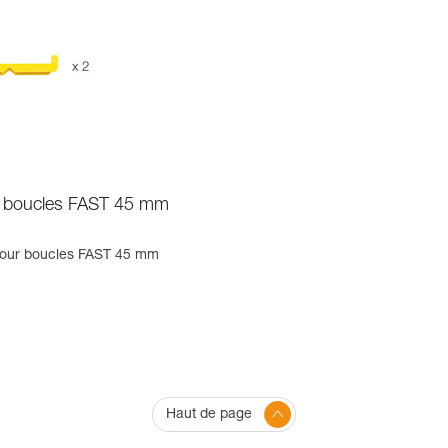
s boucles FAST 45 mm
pour boucles FAST 45 mm
Haut de page