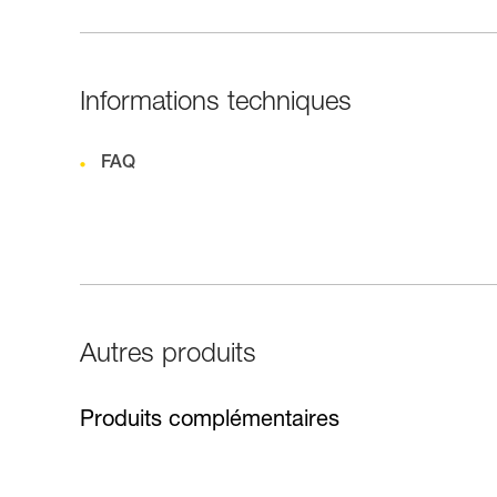
Informations techniques
FAQ
Autres produits
Produits complémentaires