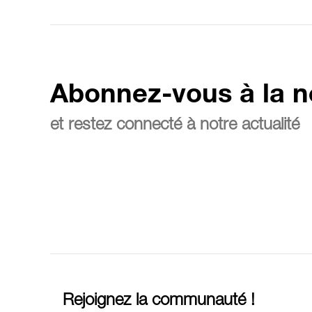
Abonnez-vous à la n
et restez connecté à notre actualité
Rejoignez la communauté !