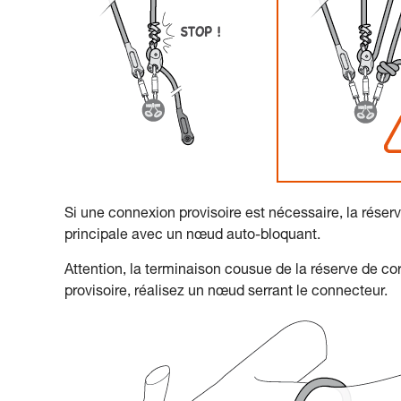
Si une connexion provisoire est nécessaire, la réserve
principale avec un nœud auto-bloquant.
Attention, la terminaison cousue de la réserve de c
provisoire, réalisez un nœud serrant le connecteur.