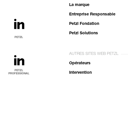
La marque
Entreprise Responsable
Petzl Fondation
Petzl Solutions
AUTRES SITES WEB PETZL
Opérateurs
Intervention