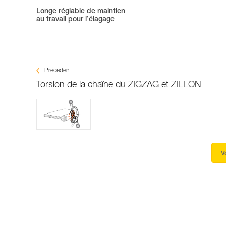
Longe réglable de maintien
au travail pour l’élagage
Précédent
Torsion de la chaîne du ZIGZAG et ZILLON
V