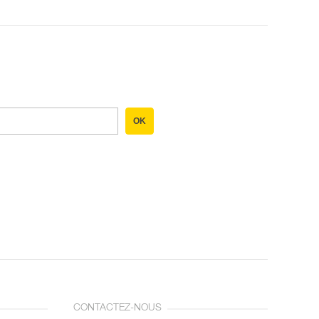
OK
CONTACTEZ-NOUS