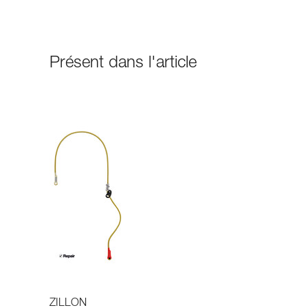
Présent dans l'article
ZILLON