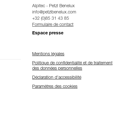
Alpitec - Petzl Benelux
info@petzlbenelux.com
+32 (0)85 31 43 85
Formulaire de contact
Espace presse
Mentions légales
Politique de confidentialité et de traitement
des données personnelles
Déclaration d'accessibilité
Paramètres des cookies