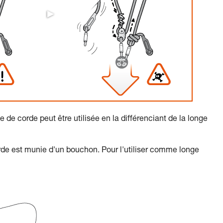
 de corde peut être utilisée en la différenciant de la longe
orde est munie d'un bouchon. Pour l'utiliser comme longe