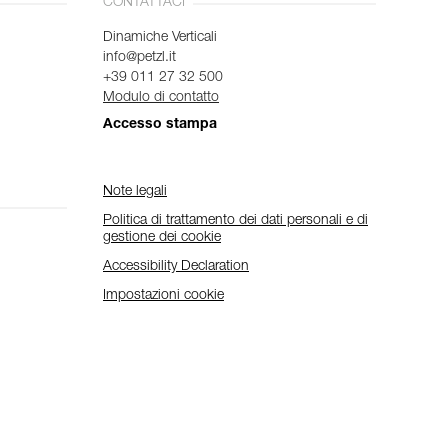
CONTATTACI
Dinamiche Verticali
info@petzl.it
+39 011 27 32 500
Modulo di contatto
Accesso stampa
Note legali
Politica di trattamento dei dati personali e di
gestione dei cookie
Accessibility Declaration
Impostazioni cookie