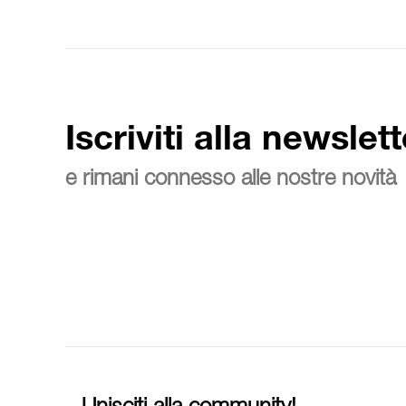
Iscriviti alla newslett
e rimani connesso alle nostre novità