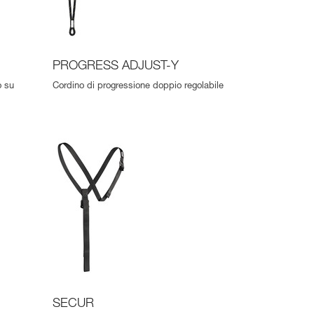
PROGRESS ADJUST-Y
o su
Cordino di progressione doppio regolabile
SECUR