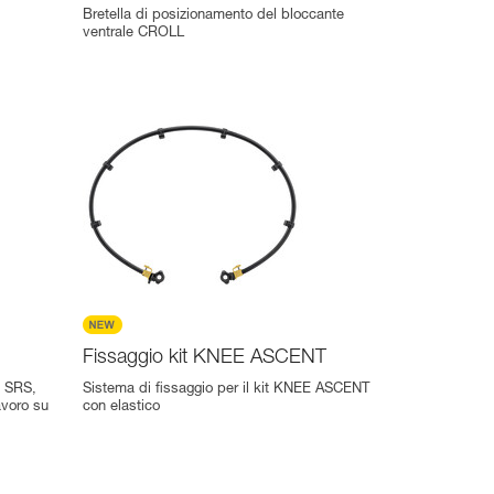
Bretella di posizionamento del bloccante
ventrale CROLL
Fissaggio kit KNEE ASCENT
a SRS,
Sistema di fissaggio per il kit KNEE ASCENT
avoro su
con elastico