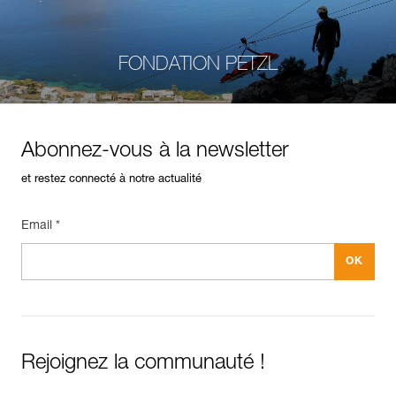
FONDATION PETZL
Abonnez-vous à la newsletter
et restez connecté à notre actualité
Email *
Rejoignez la communauté !