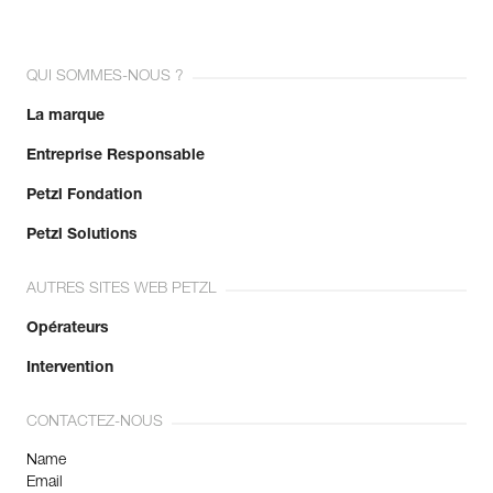
QUI SOMMES-NOUS ?
La marque
Entreprise Responsable
Petzl Fondation
Petzl Solutions
AUTRES SITES WEB PETZL
Opérateurs
Intervention
CONTACTEZ-NOUS
Name
Email