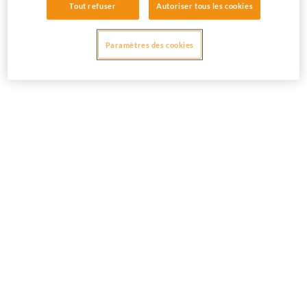
Tout refuser
Autoriser tous les cookies
Paramètres des cookies