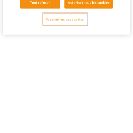
Tout refuser
Autoriser tous les cookies
Paramètres des cookies